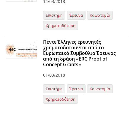
14/03/2018
Επιστήμη
Έρευνα
Καινοτομία
Χρηματοδότηση
Πέντε Έλληνες ερευνητές
χρηματοδοτούνται από το
Ευρωπαϊκό Συμβούλιο Έρευνας
από τη δράση «ERC Proof of
Concept Grants»
01/03/2018
Επιστήμη
Έρευνα
Καινοτομία
Χρηματοδότηση