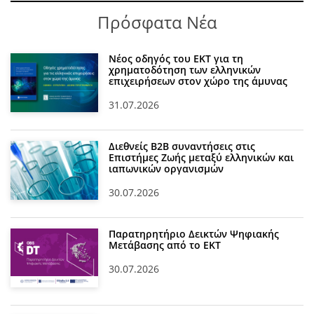
Πρόσφατα Νέα
Νέος οδηγός του ΕΚΤ για τη
χρηματοδότηση των ελληνικών
επιχειρήσεων στον χώρο της άμυνας
31.07.2026
Διεθνείς Β2Β συναντήσεις στις
Επιστήμες Ζωής μεταξύ ελληνικών και
ιαπωνικών οργανισμών
30.07.2026
Παρατηρητήριο Δεικτών Ψηφιακής
Μετάβασης από το ΕΚΤ
30.07.2026