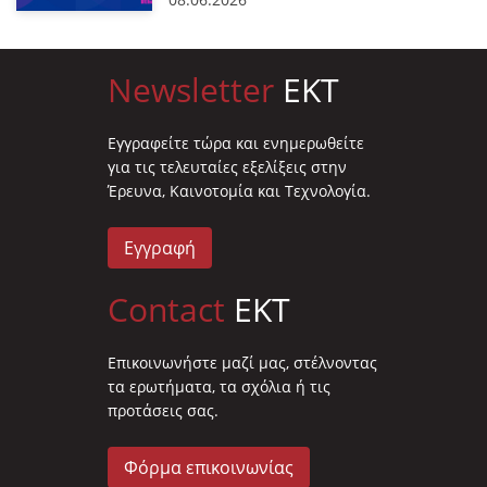
Newsletter
EKT
Eγγραφείτε τώρα και ενημερωθείτε
για τις τελευταίες εξελίξεις στην
Έρευνα, Καινοτομία και Τεχνολογία.
Εγγραφή
Contact
EKT
Επικοινωνήστε μαζί μας, στέλνοντας
τα ερωτήματα, τα σχόλια ή τις
προτάσεις σας.
Φόρμα επικοινωνίας