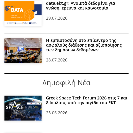
data.ekt.gr: Ανοικτά δεδομένα για
γνώση, έρευνα και καινοτομία
29.07.2026
Η εμπιστοσύνη στο επίκεντρο της
ασφαλούς διάθεσης και αξιοποίησης
των δημόσιων δεδομένων
28.07.2026
Δημοφιλή Νέα
Greek Space Tech Forum 2026 στις 7 και
8 Ιουλίου, υπό την αιγίδα του ΕΚΤ
23.06.2026