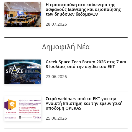
Η εμπιστοσύνη στο επίκεντρο της
ασφαλούς διάθεσης και αξιοποίησης
των δημόσιων δεδομένων
28.07.2026
Δημοφιλή Νέα
Greek Space Tech Forum 2026 στις 7 και
8 Ιουλίου, υπό την αιγίδα του ΕΚΤ
23.06.2026
Σειρά webinars από το ΕΚΤ για την
Ανοικτή Επιστήμη και την ερευνητική
υποδομή OPERAS
25.06.2026