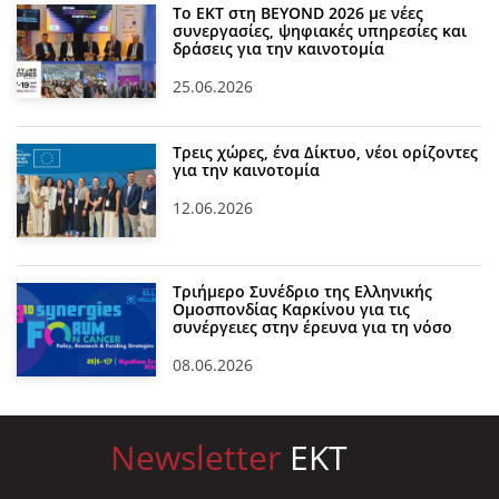
Το ΕΚΤ στη BEYOND 2026 με νέες
συνεργασίες, ψηφιακές υπηρεσίες και
δράσεις για την καινοτομία
25.06.2026
Τρεις χώρες, ένα Δίκτυο, νέοι ορίζοντες
για την καινοτομία
12.06.2026
Τριήμερο Συνέδριο της Ελληνικής
Ομοσπονδίας Καρκίνου για τις
συνέργειες στην έρευνα για τη νόσο
08.06.2026
Newsletter
EKT