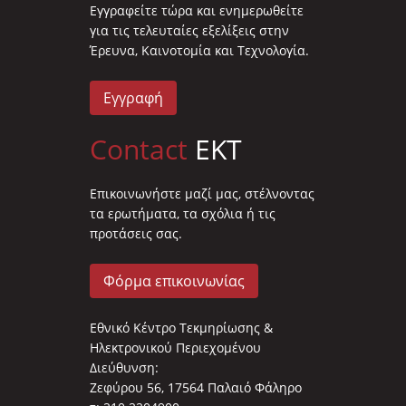
Eγγραφείτε τώρα και ενημερωθείτε
για τις τελευταίες εξελίξεις στην
Έρευνα, Καινοτομία και Τεχνολογία.
Εγγραφή
Contact
EKT
Επικοινωνήστε μαζί μας, στέλνοντας
τα ερωτήματα, τα σχόλια ή τις
προτάσεις σας.
Φόρμα επικοινωνίας
Εθνικό Κέντρο Τεκμηρίωσης &
Ηλεκτρονικού Περιεχομένου
Διεύθυνση:
Ζεφύρου 56, 17564 Παλαιό Φάληρο