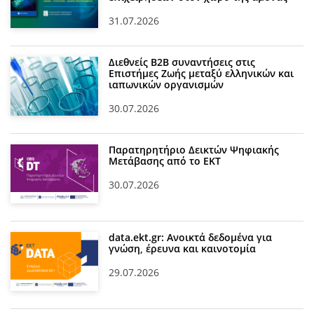
31.07.2026
Διεθνείς Β2Β συναντήσεις στις
Επιστήμες Ζωής μεταξύ ελληνικών και
ιαπωνικών οργανισμών
30.07.2026
Παρατηρητήριο Δεικτών Ψηφιακής
Μετάβασης από το ΕΚΤ
30.07.2026
data.ekt.gr: Ανοικτά δεδομένα για
γνώση, έρευνα και καινοτομία
29.07.2026