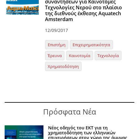
συναντήσεων για Καινοτόμες
Τεχνολογίες Νερού στο πλαίσιο
της διεθνούς έκθεσης Aquatech
Amsterdam
12/09/2017
Επιστήμη
Επιχειρηματικότητα
Έρευνα
Καινοτομία
Τεχνολογία
Χρηματοδότηση
Πρόσφατα Νέα
Νέος οδηγός του ΕΚΤ για τη
χρηματοδότηση των ελληνικών
επιχειρήσεων στον χώρο της άμυνας