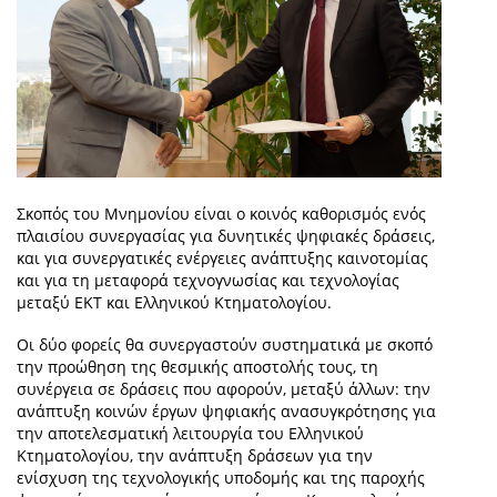
Σκοπός του Μνημονίου είναι ο κοινός καθορισμός ενός
πλαισίου συνεργασίας για δυνητικές ψηφιακές δράσεις,
και για συνεργατικές ενέργειες ανάπτυξης καινοτομίας
και για τη μεταφορά τεχνογνωσίας και τεχνολογίας
μεταξύ ΕΚΤ και Ελληνικού Κτηματολογίου.
Οι δύο φορείς θα συνεργαστούν συστηματικά με σκοπό
την προώθηση της θεσμικής αποστολής τους, τη
συνέργεια σε δράσεις που αφορούν, μεταξύ άλλων: την
ανάπτυξη κοινών έργων ψηφιακής ανασυγκρότησης για
την αποτελεσματική λειτουργία του Ελληνικού
Κτηματολογίου, την ανάπτυξη δράσεων για την
ενίσχυση της τεχνολογικής υποδομής και της παροχής