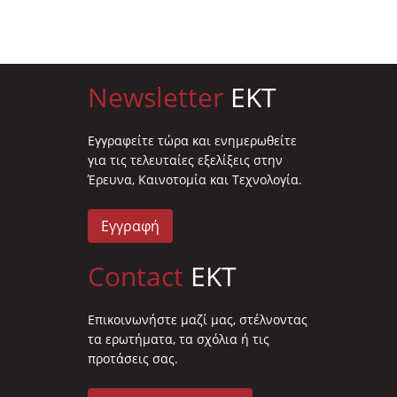
Newsletter
EKT
Eγγραφείτε τώρα και ενημερωθείτε
για τις τελευταίες εξελίξεις στην
Έρευνα, Καινοτομία και Τεχνολογία.
Εγγραφή
Contact
EKT
Επικοινωνήστε μαζί μας, στέλνοντας
τα ερωτήματα, τα σχόλια ή τις
προτάσεις σας.