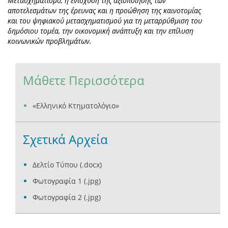
Μετασχηματισμό, η ενίσχυση της αξιοποίησης των
αποτελεσμάτων της έρευνας και η προώθηση της καινοτομίας
και του ψηφιακού μετασχηματισμού για τη μεταρρύθμιση του
δημόσιου τομέα, την οικονομική ανάπτυξη και την επίλυση
κοινωνικών προβλημάτων.
Μάθετε Περισσότερα
«Ελληνικό Κτηματολόγιο»
Σχετικά Αρχεία
Δελτίο Τύπου (.docx)
Φωτογραφία 1 (.jpg)
Φωτογραφία 2 (.jpg)