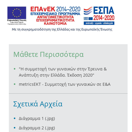
Μάθετε Περισσότερα
"Η συμμετοχή των γυναικών στην Έρευνα &
Ανάπτυξη στην Ελλάδα. Έκδοση 2020"
metricsEKT - Συμμετοχή των γυναικών σε Ε&Α
Σχετικά Αρχεία
Διάγραμμα 1 (.jpg)
Διάγραμμα 2 (.jpg)