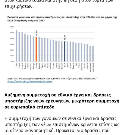
στον κρατικό τομέα και στην 8η θέση στον τομέα των
επιχειρήσεων.
Αυξημένη συμμετοχή σε εθνικά έργα και δράσεις
υποστήριξης νεών ερευνητών, μικρότερη συμμετοχή
σε ευρωπαϊκό επίπεδο
Η συμμετοχή των γυναικών σε εθνικά έργα και δράσεις
υποστήριξης των νέων επιστημόνων κρίνεται επίσης ως
ιδιαίτερα ικανοποιητική. Πρόκειται για δράσεις που