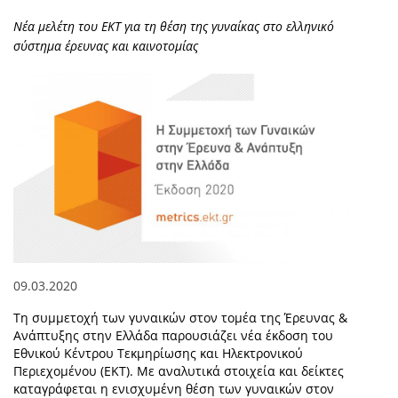
Νέα μελέτη του ΕΚΤ για τη θέση της γυναίκας στο ελληνικό
σύστημα έρευνας και καινοτομίας
09.03.2020
Τη συμμετοχή των γυναικών στον τομέα της Έρευνας &
Ανάπτυξης στην Ελλάδα παρουσιάζει νέα έκδοση του
Εθνικού Κέντρου Τεκμηρίωσης και Ηλεκτρονικού
Περιεχομένου (ΕΚΤ). Με αναλυτικά στοιχεία και δείκτες
καταγράφεται η ενισχυμένη θέση των γυναικών στον