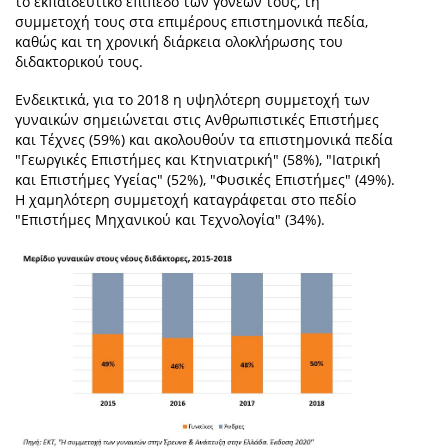
το εκπαιδευτικό επίπεδο των γονέων τους, τη
συμμετοχή τους στα επιμέρους επιστημονικά πεδία,
καθώς και τη χρονική διάρκεια ολοκλήρωσης του
διδακτορικού τους.
Ενδεικτικά, για το 2018 η υψηλότερη συμμετοχή των
γυναικών σημειώνεται στις Ανθρωπιστικές Επιστήμες
και Τέχνες (59%) και ακολουθούν τα επιστημονικά πεδία
"Γεωργικές Επιστήμες και Κτηνιατρική" (58%), "Ιατρική
και Επιστήμες Υγείας" (52%), "Φυσικές Επιστήμες" (49%).
Η χαμηλότερη συμμετοχή καταγράφεται στο πεδίο
"Επιστήμες Μηχανικού και Τεχνολογία" (34%).