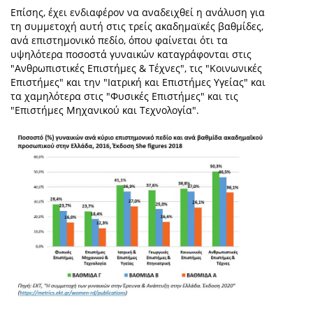
Επίσης, έχει ενδιαφέρον να αναδειχθεί η ανάλυση για
τη συμμετοχή αυτή στις τρείς ακαδημαϊκές βαθμίδες,
ανά επιστημονικό πεδίο, όπου φαίνεται ότι τα
υψηλότερα ποσοστά γυναικών καταγράφονται στις
"Ανθρωπιστικές Επιστήμες & Τέχνες", τις "Κοινωνικές
Επιστήμες" και την "Ιατρική και Επιστήμες Υγείας" και
τα χαμηλότερα στις "Φυσικές Επιστήμες" και τις
"Επιστήμες Μηχανικού και Τεχνολογία".