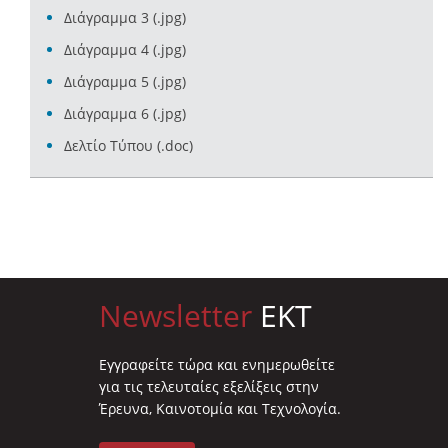
Διάγραμμα 3 (.jpg)
Διάγραμμα 4 (.jpg)
Διάγραμμα 5 (.jpg)
Διάγραμμα 6 (.jpg)
Δελτίο Τύπου (.doc)
Newsletter
EKT
Eγγραφείτε τώρα και ενημερωθείτε
για τις τελευταίες εξελίξεις στην
Έρευνα, Καινοτομία και Τεχνολογία.