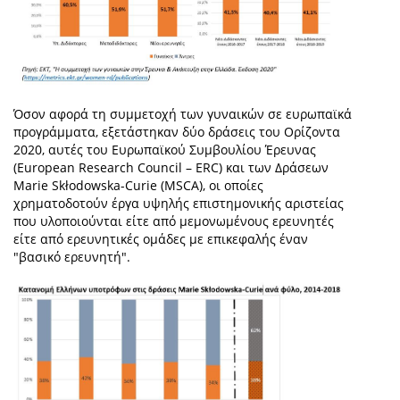
Όσον αφορά τη συμμετοχή των γυναικών σε ευρωπαϊκά
προγράμματα, εξετάστηκαν δύο δράσεις του Ορίζοντα
2020, αυτές του Ευρωπαϊκού Συμβουλίου Έρευνας
(European Research Council – ERC) και των Δράσεων
Marie Skłodowska-Curie (MSCA), οι οποίες
χρηματοδοτούν έργα υψηλής επιστημονικής αριστείας
που υλοποιούνται είτε από μεμονωμένους ερευνητές
είτε από ερευνητικές ομάδες με επικεφαλής έναν
"βασικό ερευνητή".