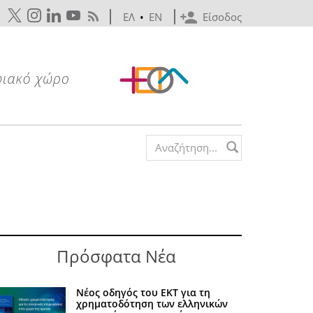
ΕΛ
•
EN
Είσοδος
Search form
Πρόσφατα Νέα
Νέος οδηγός του ΕΚΤ για τη
χρηματοδότηση των ελληνικών