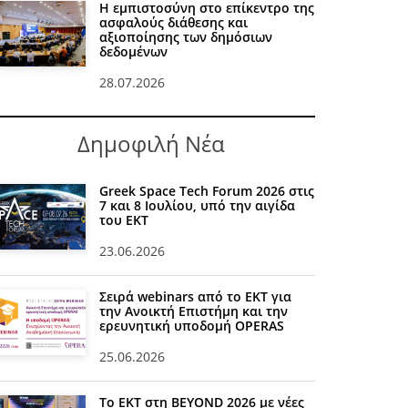
Η εμπιστοσύνη στο επίκεντρο της
ασφαλούς διάθεσης και
αξιοποίησης των δημόσιων
δεδομένων
28.07.2026
Δημοφιλή Νέα
Greek Space Tech Forum 2026 στις
7 και 8 Ιουλίου, υπό την αιγίδα
του ΕΚΤ
23.06.2026
Σειρά webinars από το ΕΚΤ για
την Ανοικτή Επιστήμη και την
ερευνητική υποδομή OPERAS
25.06.2026
Το ΕΚΤ στη BEYOND 2026 με νέες