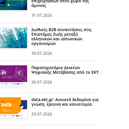
επιχειρήσεων στον χώρο της
άμυνας
31.07.2026
Διεθνείς Β2Β συναντήσεις στις
Επιστήμες Ζωής μεταξύ
ελληνικών και ιαπωνικών
οργανισμών
30.07.2026
Παρατηρητήριο Δεικτών
Ψηφιακής Μετάβασης από το ΕΚΤ
30.07.2026
data.ekt.gr: Ανοικτά δεδομένα για
γνώση, έρευνα και καινοτομία
29.07.2026