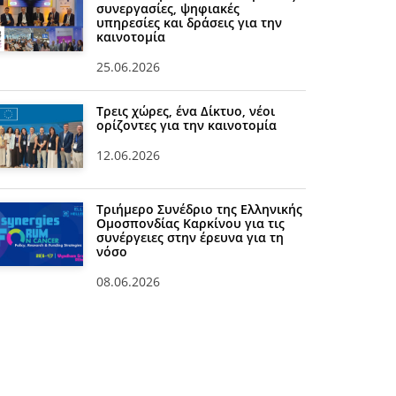
συνεργασίες, ψηφιακές
υπηρεσίες και δράσεις για την
καινοτομία
25.06.2026
Τρεις χώρες, ένα Δίκτυο, νέοι
ορίζοντες για την καινοτομία
12.06.2026
Τριήμερο Συνέδριο της Ελληνικής
Ομοσπονδίας Καρκίνου για τις
συνέργειες στην έρευνα για τη
νόσο
08.06.2026