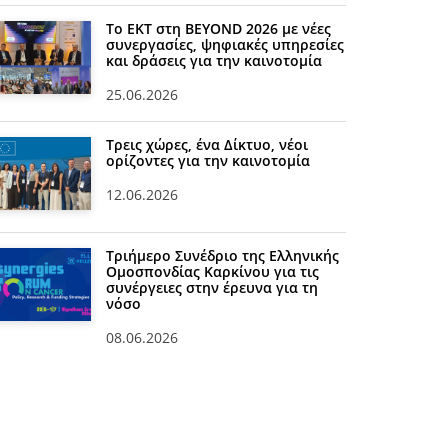
Το ΕΚΤ στη BEYOND 2026 με νέες
συνεργασίες, ψηφιακές υπηρεσίες
και δράσεις για την καινοτομία
25.06.2026
Τρεις χώρες, ένα Δίκτυο, νέοι
ορίζοντες για την καινοτομία
12.06.2026
Τριήμερο Συνέδριο της Ελληνικής
Ομοσπονδίας Καρκίνου για τις
συνέργειες στην έρευνα για τη
νόσο
08.06.2026