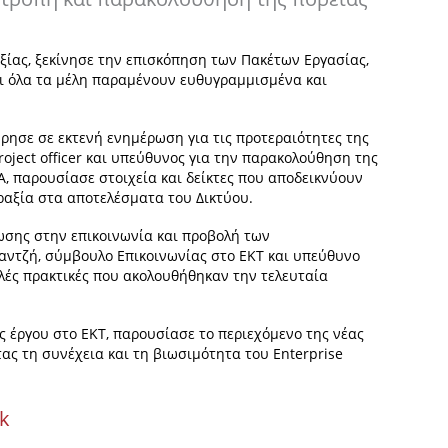
ξίας, ξεκίνησε την επισκόπηση των Πακέτων Εργασίας,
τι όλα τα μέλη παραμένουν ευθυγραμμισμένα και
ρησε σε εκτενή ενημέρωση για τις προτεραιότητες της
oject officer και υπεύθυνος για την παρακολούθηση της
A, παρουσίασε στοιχεία και δείκτες που αποδεικνύουν
ραξία στα αποτελέσματα του Δικτύου.
ίωσης στην επικοινωνία και προβολή των
αντζή, σύμβουλο Επικοινωνίας στο ΕΚΤ και υπεύθυνο
αλές πρακτικές που ακολουθήθηκαν την τελευταία
ας έργου στο ΕΚΤ, παρουσίασε το περιεχόμενο της νέας
ας τη συνέχεια και τη βιωσιμότητα του Enterprise
rk