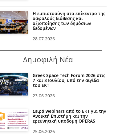
Η εμπιστοσύνη στο επίκεντρο της
ασφαλούς διάθεσης και
αξιοποίησης των δημόσιων
δεδομένων
28.07.2026
Δημοφιλή Νέα
Greek Space Tech Forum 2026 στις
7 και 8 Ιουλίου, υπό την αιγίδα
του ΕΚΤ
23.06.2026
Σειρά webinars από το ΕΚΤ για την
Ανοικτή Επιστήμη και την
ερευνητική υποδομή OPERAS
25.06.2026