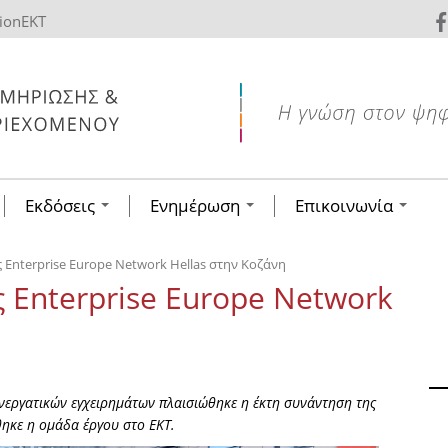
tionEKT
Εκδόσεις
Ενημέρωση
Επικοινωνία
Enterprise Europe Network Hellas στην Κοζάνη
 Enterprise Europe Network
υνεργατικών εγχειρημάτων πλαισιώθηκε η έκτη συνάντηση της
ηκε η ομάδα έργου στο ΕΚΤ.