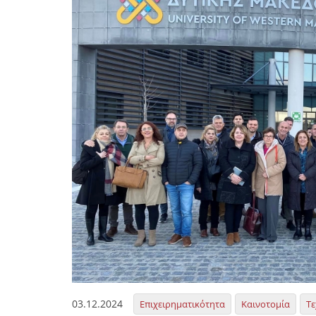
03.12.2024
Επιχειρηματικότητα
Καινοτομία
Τε