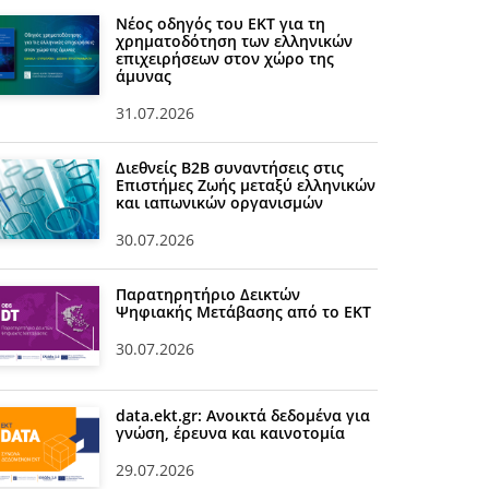
Νέος οδηγός του ΕΚΤ για τη
χρηματοδότηση των ελληνικών
επιχειρήσεων στον χώρο της
άμυνας
31.07.2026
Διεθνείς Β2Β συναντήσεις στις
Επιστήμες Ζωής μεταξύ ελληνικών
και ιαπωνικών οργανισμών
30.07.2026
Παρατηρητήριο Δεικτών
Ψηφιακής Μετάβασης από το ΕΚΤ
30.07.2026
data.ekt.gr: Ανοικτά δεδομένα για
γνώση, έρευνα και καινοτομία
29.07.2026