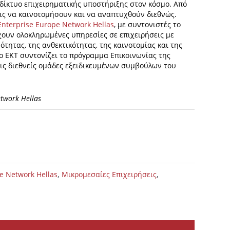
 δίκτυο επιχειρηματικής υποστήριξης στον κόσμο. Από
εις να καινοτομήσουν και να αναπτυχθούν διεθνώς.
Enterprise Europe Network Hellas
, με συντονιστές το
έχουν ολοκληρωμένες υπηρεσίες σε επιχειρήσεις με
ότητας, της ανθεκτικότητας, της καινοτομίας και της
ο ΕΚΤ συντονίζει το πρόγραμμα Επικοινωνίας της
ρεις διεθνείς ομάδες εξειδικευμένων συμβούλων του
etwork Hellas
,
,
e Network Hellas
Μικρομεσαίες Επιχειρήσεις