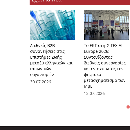
Διεθνείς Β2Β
Το ΕΚΤ στη GITEX AI
συναντήσεις στις
Europe 2026:
Επιστήμες Ζωής
Συντονίζοντας
μεταξύ ελληνικών και
διεθνείς συνεργασίες
ιαπωνικών
και ενισχύοντας τον
οργανισμών
ψηφιακό
μετασχηματισμό των
30.07.2026
ΜμΕ
13.07.2026