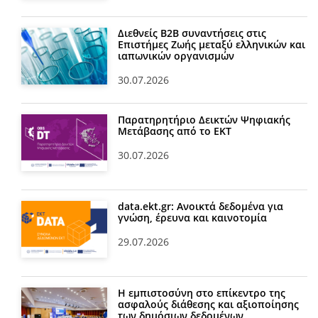
Διεθνείς Β2Β συναντήσεις στις
Επιστήμες Ζωής μεταξύ ελληνικών και
ιαπωνικών οργανισμών
30.07.2026
Παρατηρητήριο Δεικτών Ψηφιακής
Μετάβασης από το ΕΚΤ
30.07.2026
data.ekt.gr: Ανοικτά δεδομένα για
γνώση, έρευνα και καινοτομία
29.07.2026
Η εμπιστοσύνη στο επίκεντρο της
ασφαλούς διάθεσης και αξιοποίησης
των δημόσιων δεδομένων