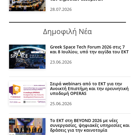
28.07.2026
Δημοφιλή Νέα
Greek Space Tech Forum 2026 στις 7
και 8 Ιουλίου, υπό την αιγίδα του ΕΚΤ
23.06.2026
Σειρά webinars από το ΕΚΤ για την
Ανοικτή Επιστήμη και την ερευνητική
υποδομή OPERAS
25.06.2026
Το ΕΚΤ στη BEYOND 2026 με νέες
συνεργασίες, ψηφιακές υπηρεσίες και
δράσεις για την καινοτομία