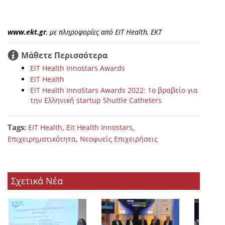
www.ekt.gr
, με πληροφορίες από EIT Health, EKT
Μάθετε Περισσότερα
EIT Health Innostars Awards
EIT Health
EIT Health InnoStars Awards 2022: 1o βραβείο για
την Ελληνική startup Shuttle Catheters
Tags:
,
,
EIT Health
Eit Health Innostars
,
Επιχειρηματικότητα
Νεοφυείς Επιχειρήσεις
Σχετικά Νέα