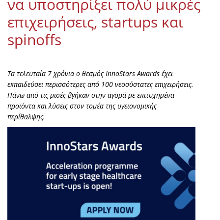
να υποστηρίξει πολύ μικρές
επιχειρήσεις, startups και
spinoffs
Τα τελευταία 7 χρόνια ο θεσμός InnoStars Awards έχει
εκπαιδεύσει περισσότερες από 100 νεοσύστατες επιχειρήσεις.
Πάνω από τις μισές βγήκαν στην αγορά με επιτυχημένα
προϊόντα και λύσεις στον τομέα της υγειονομικής
περίθαλψης.