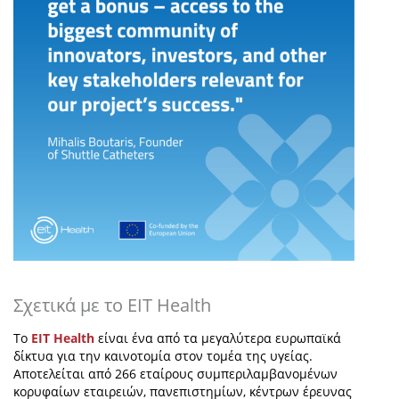
Σχετικά με το EIT Health
Το
EIT Health
είναι ένα από τα μεγαλύτερα ευρωπαϊκά
δίκτυα για την καινοτομία στον τομέα της υγείας.
Αποτελείται από 266 εταίρους συμπεριλαμβανομένων
κορυφαίων εταιρειών, πανεπιστημίων, κέντρων έρευνας