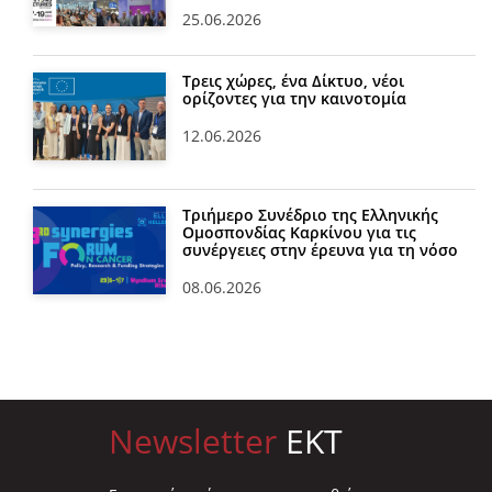
25.06.2026
Τρεις χώρες, ένα Δίκτυο, νέοι
ορίζοντες για την καινοτομία
12.06.2026
Τριήμερο Συνέδριο της Ελληνικής
Ομοσπονδίας Καρκίνου για τις
συνέργειες στην έρευνα για τη νόσο
08.06.2026
Newsletter
EKT