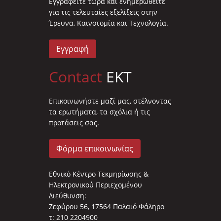
Eγγραφείτε τώρα και ενημερωθείτε
για τις τελευταίες εξελίξεις στην
Έρευνα, Καινοτομία και Τεχνολογία.
Εγγραφή
Contact
EKT
Επικοινωνήστε μαζί μας, στέλνοντας
τα ερωτήματα, τα σχόλια ή τις
προτάσεις σας.
Φόρμα επικοινωνίας
Εθνικό Κέντρο Τεκμηρίωσης &
Ηλεκτρονικού Περιεχομένου
Διεύθυνση:
Ζεφύρου 56, 17564 Παλαιό Φάληρο
τ: 210 2204900