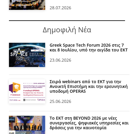
28.07.2026
Δημοφιλή Νέα
Greek Space Tech Forum 2026 στις 7
και 8 Ιουλίου, υπό την αιγίδα του ΕΚΤ
23.06.2026
Σειρά webinars από το ΕΚΤ για την
Ανοικτή Επιστήμη και την ερευνητική
υποδομή OPERAS
25.06.2026
Το ΕΚΤ στη BEYOND 2026 με νέες
συνεργασίες, ψηφιακές υπηρεσίες και
δράσεις για την καινοτομία