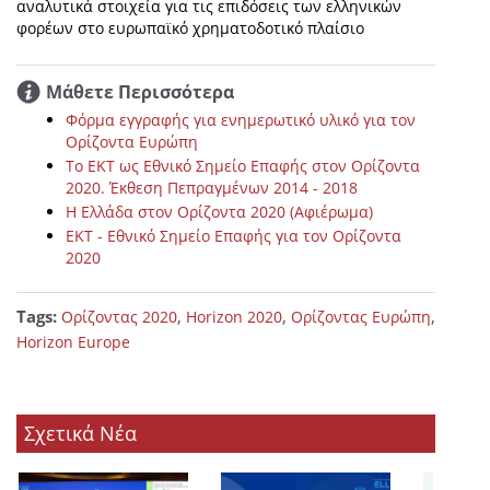
αναλυτικά στοιχεία για τις επιδόσεις των ελληνικών
φορέων στο ευρωπαϊκό χρηματοδοτικό πλαίσιο
Μάθετε Περισσότερα
Φόρμα εγγραφής για ενημερωτικό υλικό για τον
Ορίζοντα Ευρώπη
Το ΕΚΤ ως Εθνικό Σημείο Επαφής στον Ορίζοντα
2020. Έκθεση Πεπραγμένων 2014 - 2018
Η Ελλάδα στον Ορίζοντα 2020 (Αφιέρωμα)
ΕΚΤ - Εθνικό Σημείο Επαφής για τον Ορίζοντα
2020
Tags:
,
,
,
Ορίζοντας 2020
Horizon 2020
Ορίζοντας Ευρώπη
Horizon Europe
Σχετικά Νέα