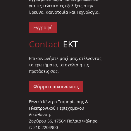
για τις τελευταίες εξελίξεις στην
Έρευνα, Καινοτομία και Τεχνολογία.
Εγγραφή
Contact
EKT
Επικοινωνήστε μαζί μας, στέλνοντας
τα ερωτήματα, τα σχόλια ή τις
προτάσεις σας.
Φόρμα επικοινωνίας
Εθνικό Κέντρο Τεκμηρίωσης &
Ηλεκτρονικού Περιεχομένου
Διεύθυνση:
Ζεφύρου 56, 17564 Παλαιό Φάληρο
τ: 210 2204900