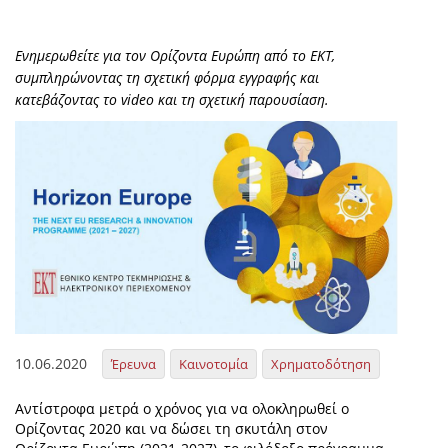
Ενημερωθείτε για τον Ορίζοντα Ευρώπη από το ΕΚΤ,
συμπληρώνοντας τη σχετική φόρμα εγγραφής και
κατεβάζοντας το video και τη σχετική παρουσίαση.
10.06.2020
Έρευνα
Καινοτομία
Χρηματοδότηση
Αντίστροφα μετρά ο χρόνος για να ολοκληρωθεί ο
Ορίζοντας 2020 και να δώσει τη σκυτάλη στον