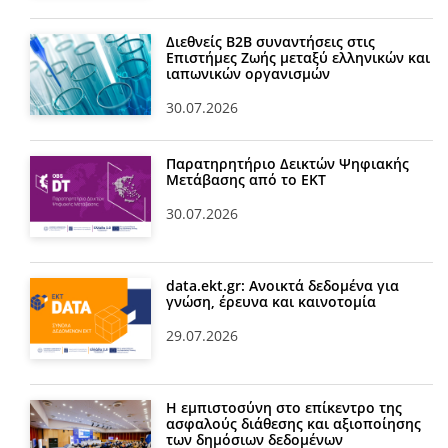
Διεθνείς Β2Β συναντήσεις στις
Επιστήμες Ζωής μεταξύ ελληνικών και
ιαπωνικών οργανισμών
30.07.2026
Παρατηρητήριο Δεικτών Ψηφιακής
Μετάβασης από το ΕΚΤ
30.07.2026
data.ekt.gr: Ανοικτά δεδομένα για
γνώση, έρευνα και καινοτομία
29.07.2026
Η εμπιστοσύνη στο επίκεντρο της
ασφαλούς διάθεσης και αξιοποίησης
των δημόσιων δεδομένων