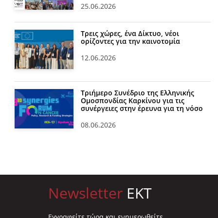
25.06.2026
Τρεις χώρες, ένα Δίκτυο, νέοι
ορίζοντες για την καινοτομία
12.06.2026
Τριήμερο Συνέδριο της Ελληνικής
Ομοσπονδίας Καρκίνου για τις
συνέργειες στην έρευνα για τη νόσο
08.06.2026
Newsletter
EKT
Eγγραφείτε τώρα και ενημερωθείτε