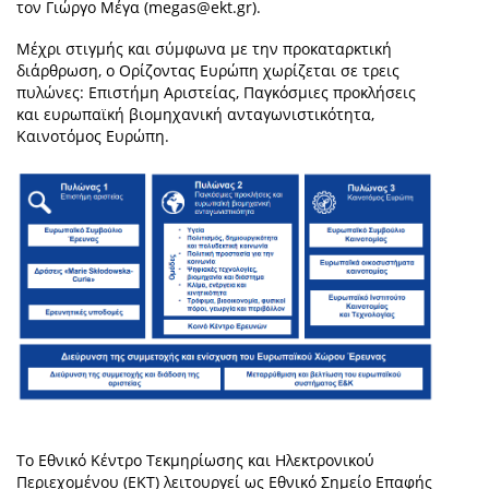
τον Γιώργο Μέγα (
megas@ekt.gr
).
Μέχρι στιγμής και σύμφωνα με την προκαταρκτική
διάρθρωση, ο Ορίζοντας Ευρώπη χωρίζεται σε τρεις
πυλώνες: Επιστήμη Αριστείας, Παγκόσμιες προκλήσεις
και ευρωπαϊκή βιομηχανική ανταγωνιστικότητα,
Καινοτόμος Ευρώπη.
Το Εθνικό Κέντρο Τεκμηρίωσης και Ηλεκτρονικού
Περιεχομένου (ΕΚΤ) λειτουργεί ως Εθνικό Σημείο Επαφής