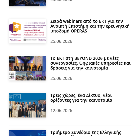
Σειρά webinars από το ΕΚΤ για την
Ανοικτή Επιστήμη και την ερευνητική
υποδομή OPERAS
25.06.2026
Το ΕΚΤ στη BEYOND 2026 με νέες
συνεργασίες, ψηφιακές υπηρεσίες και
δράσεις για την καινοτομία
25.06.2026
Τρεις χώρες, ένα Δίκτυο, νέοι
ορίζοντες για την καινοτομία
12.06.2026
Τριήμερο Συνέδριο της Ελληνικής