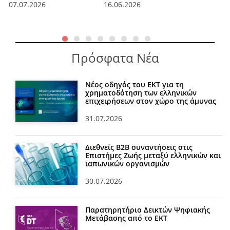
07.07.2026
16.06.2026
Πρόσφατα Νέα
Νέος οδηγός του ΕΚΤ για τη
χρηματοδότηση των ελληνικών
επιχειρήσεων στον χώρο της άμυνας
31.07.2026
Διεθνείς Β2Β συναντήσεις στις
Επιστήμες Ζωής μεταξύ ελληνικών και
ιαπωνικών οργανισμών
30.07.2026
Παρατηρητήριο Δεικτών Ψηφιακής
Μετάβασης από το ΕΚΤ