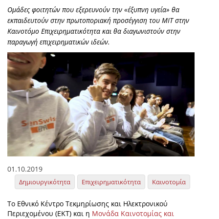
Ομάδες φοιτητών που εξερευνούν την «έξυπνη υγεία» θα
εκπαιδευτούν στην πρωτοποριακή προσέγγιση του MIT στην
Καινοτόμο Επιχειρηματικότητα και θα διαγωνιστούν στην
παραγωγή επιχειρηματικών ιδεών.
01.10.2019
Δημιουργικότητα
Επιχειρηματικότητα
Καινοτομία
Το Εθνικό Κέντρο Τεκμηρίωσης και Ηλεκτρονικού
Περιεχομένου (ΕΚΤ) και η
Μονάδα Καινοτομίας και