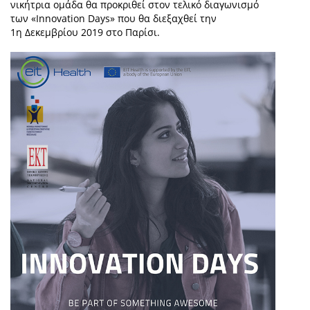
νικήτρια ομάδα θα προκριθεί στον τελικό διαγωνισμό
των «Innovation Days» που θα διεξαχθεί την
1η Δεκεμβρίου 2019 στο Παρίσι.