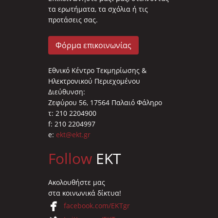
τα ερωτήματα, τα σχόλια ή τις
προτάσεις σας.
Φόρμα επικοινωνίας
Εθνικό Κέντρο Τεκμηρίωσης &
Ηλεκτρονικού Περιεχομένου
Διεύθυνση:
Ζεφύρου 56, 17564 Παλαιό Φάληρο
τ: 210 2204900
f: 210 2204997
e:
ekt@ekt.gr
Follow
EKT
Ακολουθήστε μας
στα κοινωνικά δίκτυα!
facebook.com/EKTgr