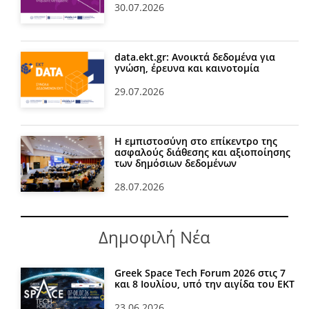
30.07.2026
data.ekt.gr: Ανοικτά δεδομένα για
γνώση, έρευνα και καινοτομία
29.07.2026
Η εμπιστοσύνη στο επίκεντρο της
ασφαλούς διάθεσης και αξιοποίησης
των δημόσιων δεδομένων
28.07.2026
Δημοφιλή Νέα
Greek Space Tech Forum 2026 στις 7
και 8 Ιουλίου, υπό την αιγίδα του ΕΚΤ
23.06.2026