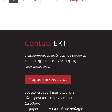
Contact
EKT
Επικοινωνήστε μαζί μας, στέλνοντας
τα ερωτήματα, τα σχόλια ή τις
προτάσεις σας.
Φόρμα επικοινωνίας
Εθνικό Κέντρο Τεκμηρίωσης &
Ηλεκτρονικού Περιεχομένου
Διεύθυνση:
Ζεφύρου 56, 17564 Παλαιό Φάληρο