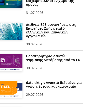
επιχειρήσεων στον χώρο της
άμυνας
31.07.2026
Διεθνείς Β2Β συναντήσεις στις
Επιστήμες Ζωής μεταξύ
ελληνικών και ιαπωνικών
οργανισμών
30.07.2026
Παρατηρητήριο Δεικτών
Ψηφιακής Μετάβασης από το ΕΚΤ
30.07.2026
data.ekt.gr: Ανοικτά δεδομένα για
γνώση, έρευνα και καινοτομία
29.07.2026