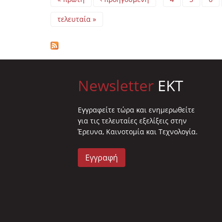
τελευταία »
Newsletter
EKT
Eγγραφείτε τώρα και ενημερωθείτε
για τις τελευταίες εξελίξεις στην
Έρευνα, Καινοτομία και Τεχνολογία.
Εγγραφή