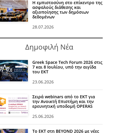
Η εμπιστοσύνη στο επίκεντρο της
ασφαλούς διάθεσης και
αξιοποίησης των δημόσιων
δεδομένων
28.07.2026
Δημοφιλή Νέα
Greek Space Tech Forum 2026 στις
7 και 8 Ιουλίου, υπό την αιγίδα
του ΕΚΤ
23.06.2026
Σειρά webinars από το ΕΚΤ για
την Ανοικτή Επιστήμη και την
ερευνητική υποδομή OPERAS
25.06.2026
Το ΕΚΤ στη BEYOND 2026 με νέες