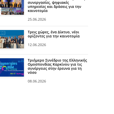
συνεργασίες, ψηφιακές
υπηρεσίες και δράσεις για την
καινοτομία
25.06.2026
Τρεις χώρες, ένα Δίκτυο, νέοι
ορίζοντες για την καινοτομία
12.06.2026
Τριήμερο Συνέδριο της Ελληνικής
Ομοσπονδίας Καρκίνου για τις
συνέργειες στην έρευνα για τη
νόσο
08.06.2026