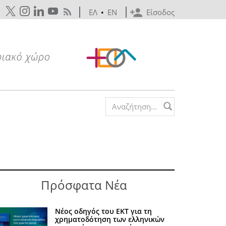
ΕΛ
•
EN
Είσοδος
Search form
Πρόσφατα Νέα
Νέος οδηγός του ΕΚΤ για τη
χρηματοδότηση των ελληνικών