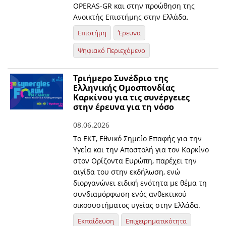
OPERAS-GR και στην προώθηση της
Ανοικτής Επιστήμης στην Ελλάδα.
Επιστήμη
Έρευνα
Ψηφιακό Περιεχόμενο
Τριήμερο Συνέδριο της
Ελληνικής Ομοσπονδίας
Καρκίνου για τις συνέργειες
στην έρευνα για τη νόσο
08.06.2026
Το ΕΚΤ, Εθνικό Σημείο Επαφής για την
Υγεία και την Αποστολή για τον Καρκίνο
στον Ορίζοντα Ευρώπη, παρέχει την
αιγίδα του στην εκδήλωση, ενώ
διοργανώνει ειδική ενότητα με θέμα τη
συνδιαμόρφωση ενός ανθεκτικού
οικοσυστήματος υγείας στην Ελλάδα.
Εκπαίδευση
Επιχειρηματικότητα