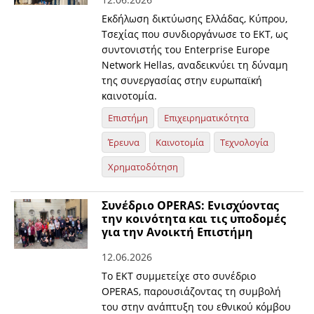
Εκδήλωση δικτύωσης Ελλάδας, Κύπρου,
Τσεχίας που συνδιοργάνωσε το ΕΚΤ, ως
συντονιστής του Enterprise Europe
Network Hellas, αναδεικνύει τη δύναμη
της συνεργασίας στην ευρωπαϊκή
καινοτομία.
Επιστήμη
Επιχειρηματικότητα
Έρευνα
Καινοτομία
Τεχνολογία
Χρηματοδότηση
Συνέδριο OPERAS: Ενισχύοντας
την κοινότητα και τις υποδομές
για την Ανοικτή Επιστήμη
12.06.2026
Το ΕΚΤ συμμετείχε στο συνέδριο
OPERAS, παρουσιάζοντας τη συμβολή
του στην ανάπτυξη του εθνικού κόμβου