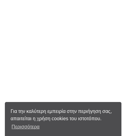
Για την καλύτερη εμπειρία στην περιήγηση σας,
απαιτείται η χρήση cookies του ιστοτόπου.
Περισσότερα