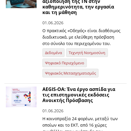
αξιοποίηση της ΤΝ στην
καθημερινότητα, την εργασία
και τη μάθηση
01.06.2026
Ο πρακτικός «Οδηγός» είναι διαθέσιμος
διαδικτυακά, με ελεύθερη πρόσβαση
στο σύνολο του περιεχομένου του.
Δεδομένα
Τεχνητή Νοημοσύνη
Ψηφιακό Περιεχόμενο
Ψηφιακός Μετασχηματισμός
AEGIS-OA: Ένα έργο ασπίδα για
τις επιστημονικές εκδόσεις
Ανοικτής Πρόσβασης
01.06.2026
H κοινοπραξία 24 φορέων, μεταξύ των
οποίων και το ΕΚΤ, από 16 χώρες