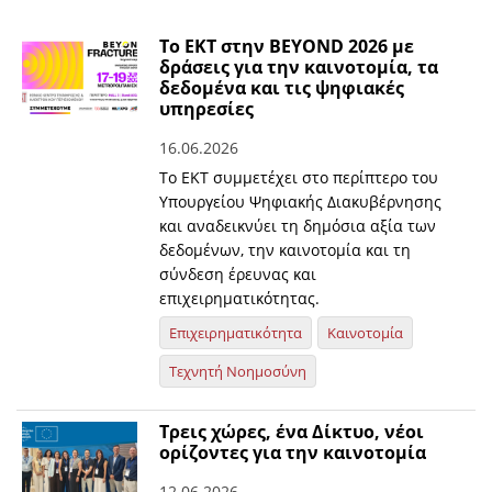
Το ΕΚΤ στην BEYOND 2026 με
δράσεις για την καινοτομία, τα
δεδομένα και τις ψηφιακές
υπηρεσίες
16.06.2026
Το ΕΚΤ συμμετέχει στο περίπτερο του
Υπουργείου Ψηφιακής Διακυβέρνησης
και αναδεικνύει τη δημόσια αξία των
δεδομένων, την καινοτομία και τη
σύνδεση έρευνας και
επιχειρηματικότητας.
Επιχειρηματικότητα
Καινοτομία
Τεχνητή Νοημοσύνη
Τρεις χώρες, ένα Δίκτυο, νέοι
ορίζοντες για την καινοτομία
12.06.2026