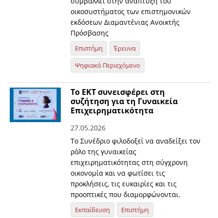
συμβάλλει στην ανάπτυξη του
οικοσυστήματος των επιστημονικών
εκδόσεων Διαμαντένιας Ανοικτής
Πρόσβασης
Επιστήμη
Έρευνα
Ψηφιακό Περιεχόμενο
Το ΕΚΤ συνεισφέρει στη
συζήτηση για τη Γυναικεία
Επιχειρηματικότητα
27.05.2026
Το Συνέδριο φιλοδοξεί να αναδείξει τον
ρόλο της γυναικείας
επιχειρηματικότητας στη σύγχρονη
οικονομία και να φωτίσει τις
προκλήσεις, τις ευκαιρίες και τις
προοπτικές που διαμορφώνονται.
Εκπαίδευση
Επιστήμη