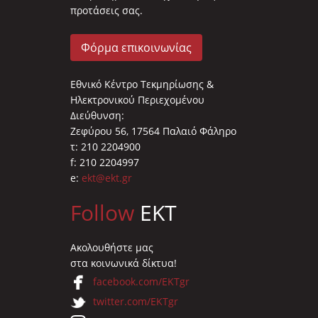
προτάσεις σας.
Φόρμα επικοινωνίας
Εθνικό Κέντρο Τεκμηρίωσης &
Ηλεκτρονικού Περιεχομένου
Διεύθυνση:
Ζεφύρου 56, 17564 Παλαιό Φάληρο
τ: 210 2204900
f: 210 2204997
e:
ekt@ekt.gr
Follow
EKT
Ακολουθήστε μας
στα κοινωνικά δίκτυα!
facebook.com/EKTgr
twitter.com/EKTgr