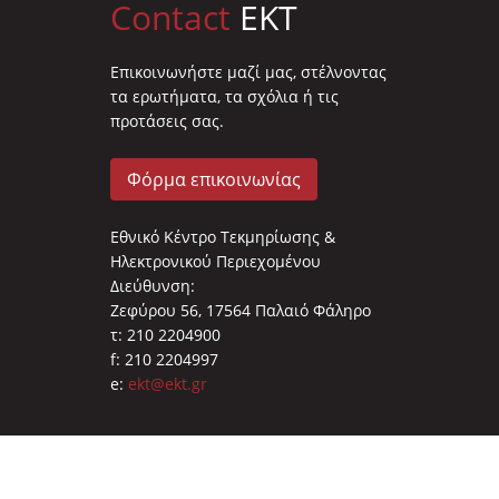
Contact
EKT
Επικοινωνήστε μαζί μας, στέλνοντας
τα ερωτήματα, τα σχόλια ή τις
προτάσεις σας.
Φόρμα επικοινωνίας
Εθνικό Κέντρο Τεκμηρίωσης &
Ηλεκτρονικού Περιεχομένου
Διεύθυνση:
Ζεφύρου 56, 17564 Παλαιό Φάληρο
τ: 210 2204900
f: 210 2204997
e:
ekt@ekt.gr