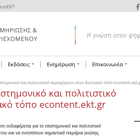
tionEKT
Εκδόσεις
Ενημέρωση
Επικοινωνία
στημονικό και πολιτιστικό περιεχόμενο στον δικτυακό τόπο econtent.ekt.
στημονικό και πολιτιστικό
κό τόπο econtent.ekt.gr
τε ενδιαφέρεται για το επιστημονικό και πολιτιστικό
 του και να εντοπίσουν σημαντικά τεκμήρια γνώσης,