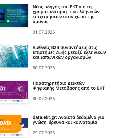
Νέος οδηγός του ΕΚΤ για τη
χρηματοδότηση των ελληνικών
επιχειρήσεων στον χώρο της
άμυνας
31.07.2026
Διεθνείς Β2Β συναντήσεις στις
Επιστήμες Ζωής μεταξύ ελληνικών
και ιαπωνικών οργανισμών
30.07.2026
Παρατηρητήριο Δεικτών
Ψηφιακής Μετάβασης από το ΕΚΤ
30.07.2026
data.ekt.gr: Ανοικτά δεδομένα για
γνώση, έρευνα και καινοτομία
29.07.2026