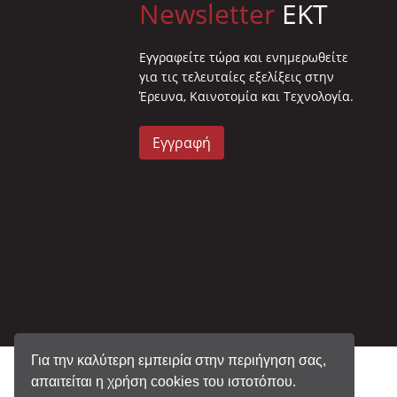
Newsletter
EKT
Eγγραφείτε τώρα και ενημερωθείτε
για τις τελευταίες εξελίξεις στην
Έρευνα, Καινοτομία και Τεχνολογία.
Εγγραφή
Για την καλύτερη εμπειρία στην περιήγηση σας,
απαιτείται η χρήση cookies του ιστοτόπου.