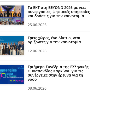
Το ΕΚΤ στη BEYOND 2026 με νέες
συνεργασίες, ψηφιακές υπηρεσίες
και δράσεις για την καινοτομία
25.06.2026
Τρεις χώρες, ένα Δίκτυο, νέοι
ορίζοντες για την καινοτομία
12.06.2026
Τριήμερο Συνέδριο της Ελληνικής
Ομοσπονδίας Καρκίνου για τις
συνέργειες στην έρευνα για τη
νόσο
08.06.2026