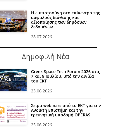
Η εμπιστοσύνη στο επίκεντρο της
ασφαλούς διάθεσης και
αξιοποίησης των δημόσιων
δεδομένων
28.07.2026
Δημοφιλή Νέα
Greek Space Tech Forum 2026 στις
7 και 8 Ιουλίου, υπό την αιγίδα
του ΕΚΤ
23.06.2026
Σειρά webinars από το ΕΚΤ για την
Ανοικτή Επιστήμη και την
ερευνητική υποδομή OPERAS
25.06.2026