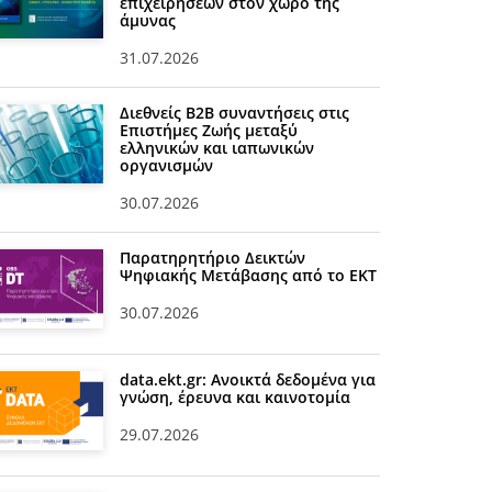
επιχειρήσεων στον χώρο της
άμυνας
31.07.2026
Διεθνείς Β2Β συναντήσεις στις
Επιστήμες Ζωής μεταξύ
ελληνικών και ιαπωνικών
οργανισμών
30.07.2026
Παρατηρητήριο Δεικτών
Ψηφιακής Μετάβασης από το ΕΚΤ
30.07.2026
data.ekt.gr: Ανοικτά δεδομένα για
γνώση, έρευνα και καινοτομία
29.07.2026