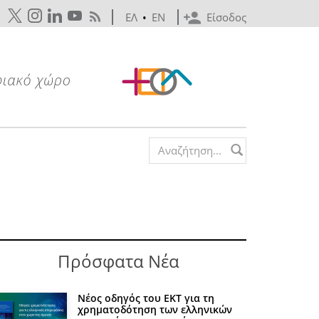
ΕΛ
•
EN
Είσοδος
Search form
Πρόσφατα Νέα
Νέος οδηγός του ΕΚΤ για τη
χρηματοδότηση των ελληνικών