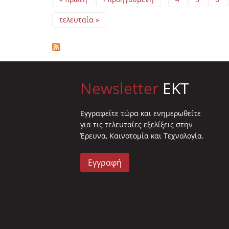
τελευταία »
Newsletter
EKT
Eγγραφείτε τώρα και ενημερωθείτε
για τις τελευταίες εξελίξεις στην
Έρευνα, Καινοτομία και Τεχνολογία.
Εγγραφή