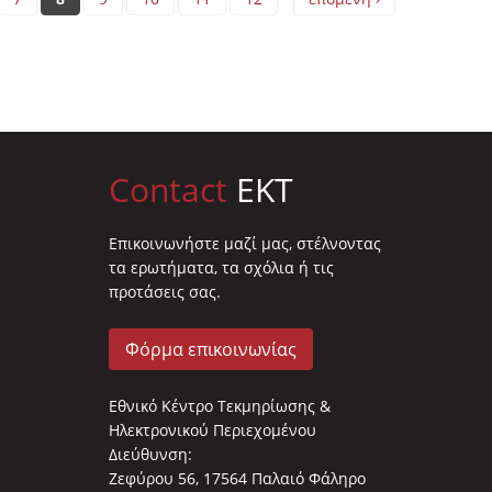
Contact
EKT
Επικοινωνήστε μαζί μας, στέλνοντας
τα ερωτήματα, τα σχόλια ή τις
προτάσεις σας.
Φόρμα επικοινωνίας
Εθνικό Κέντρο Τεκμηρίωσης &
Ηλεκτρονικού Περιεχομένου
Διεύθυνση:
Ζεφύρου 56, 17564 Παλαιό Φάληρο