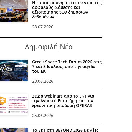
Η εμπιστοσύνη στο επίκεντρο της
ασφαλούς διάθεσης και
αξιοποίησης των δημόσιων
δεδομένων
28.07.2026
Δημοφιλή Νέα
Greek Space Tech Forum 2026 στις
7 και 8 Ιουλίου, υπό την αιγίδα
του ΕΚΤ
23.06.2026
Σειρά webinars από το ΕΚΤ για
την Ανοικτή Επιστήμη και την
ερευνητική υποδομή OPERAS
25.06.2026
Το ΕΚΤ στη BEYOND 2026 με νέες