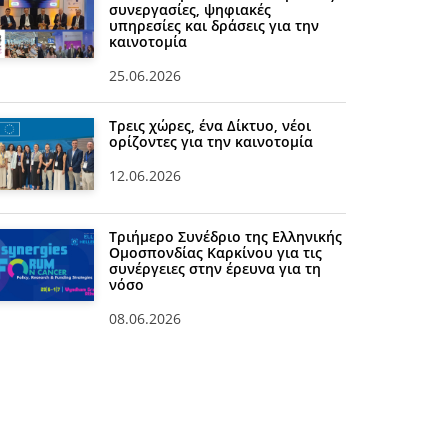
συνεργασίες, ψηφιακές
υπηρεσίες και δράσεις για την
καινοτομία
25.06.2026
Τρεις χώρες, ένα Δίκτυο, νέοι
ορίζοντες για την καινοτομία
12.06.2026
Τριήμερο Συνέδριο της Ελληνικής
Ομοσπονδίας Καρκίνου για τις
συνέργειες στην έρευνα για τη
νόσο
08.06.2026