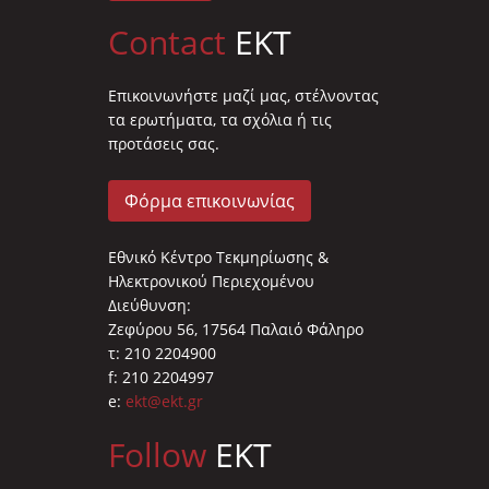
Contact
EKT
Επικοινωνήστε μαζί μας, στέλνοντας
τα ερωτήματα, τα σχόλια ή τις
προτάσεις σας.
Φόρμα επικοινωνίας
Εθνικό Κέντρο Τεκμηρίωσης &
Ηλεκτρονικού Περιεχομένου
Διεύθυνση:
Ζεφύρου 56, 17564 Παλαιό Φάληρο
τ: 210 2204900
f: 210 2204997
e:
ekt@ekt.gr
Follow
EKT