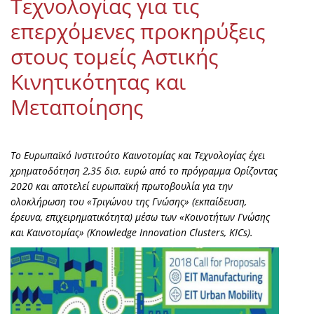
Τεχνολογίας για τις
επερχόμενες προκηρύξεις
στους τομείς Αστικής
Κινητικότητας και
Μεταποίησης
Το Ευρωπαϊκό Ινστιτούτο Καινοτομίας και Τεχνολογίας έχει
χρηματοδότηση 2,35 δισ. ευρώ από το πρόγραμμα Ορίζοντας
2020 και αποτελεί ευρωπαϊκή πρωτοβουλία για την
ολοκλήρωση του «Τριγώνου της Γνώσης» (εκπαίδευση,
έρευνα, επιχειρηματικότητα) μέσω των «Κοινοτήτων Γνώσης
και Καινοτομίας» (Knowledge Innovation Clusters, KICs).