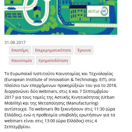
31.08.2017
Επιστήμη
Επιχειρηματικότητα
Έρευνα
Καινοτομία
Χρηματοδότηση
Το Ευρωπαϊκό Ινστιτούτο Καινοτομίας και Τεχνολογίας
(European Institute of Innovation & Technology, EIT), στο
πλαίσιο των επερχόμενων προκηρύξεών του για το 2018,
διοργανώνει δύο webinars, στις 6 και 7 Σεπτεμβρίου
2017 για τους τομείς της Αστικής Κινητικότητας (Urban
Mobility) και της Μεταποίησης (Manufacturing)
αντίστοιχα. Τα webinars θα ξεκινήσουν στις 11:30 (ώρα
Ελλάδος), ενώ η προθεσμία υποβολής ερωτήσεων για τα
webinars είναι στις 13:00 (ώρα Ελλάδος) στις 4
Σεπτεμβρίου.