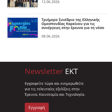
12.06.2026
Τριήμερο Συνέδριο της Ελληνικής
Ομοσπονδίας Καρκίνου για τις
συνέργειες στην έρευνα για τη νόσο
08.06.2026
Newsletter
EKT
Eγγραφείτε τώρα και ενημερωθείτε
για τις τελευταίες εξελίξεις στην
Έρευνα, Καινοτομία και Τεχνολογία.
Εγγραφή