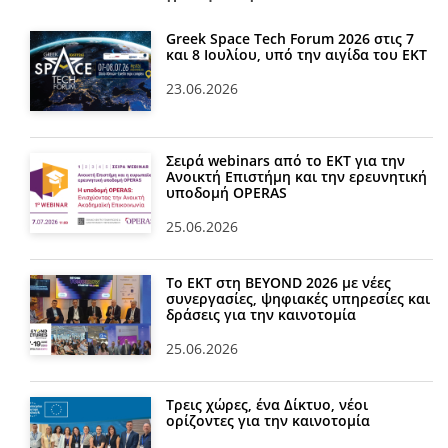
Greek Space Tech Forum 2026 στις 7
και 8 Ιουλίου, υπό την αιγίδα του ΕΚΤ
23.06.2026
Σειρά webinars από το ΕΚΤ για την
Ανοικτή Επιστήμη και την ερευνητική
υποδομή OPERAS
25.06.2026
Το ΕΚΤ στη BEYOND 2026 με νέες
συνεργασίες, ψηφιακές υπηρεσίες και
δράσεις για την καινοτομία
25.06.2026
Τρεις χώρες, ένα Δίκτυο, νέοι
ορίζοντες για την καινοτομία