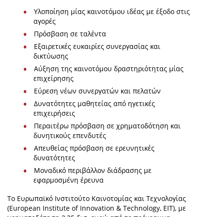
Υλοποίηση μίας καινοτόμου ιδέας με έξοδο στις
αγορές
Πρόσβαση σε ταλέντα
Εξαιρετικές ευκαιρίες συνεργασίας και
δικτύωσης
Αύξηση της καινοτόμου δραστηριότητας μίας
επιχείρησης
Εύρεση νέων συνεργατών και πελατών
Δυνατότητες μαθητείας από ηγετικές
επιχειρήσεις
Περαιτέρω πρόσβαση σε χρηματοδότηση και
δυνητικούς επενδυτές
Απευθείας πρόσβαση σε ερευνητικές
δυνατότητες
Μοναδικό περιβάλλον διάδρασης με
εφαρμοσμένη έρευνα
Το Ευρωπαϊκό Ινστιτούτο Καινοτομίας και Τεχνολογίας
(European Institute of Innovation & Technology, EIT), με