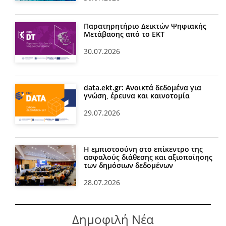
Παρατηρητήριο Δεικτών Ψηφιακής
Μετάβασης από το ΕΚΤ
30.07.2026
data.ekt.gr: Ανοικτά δεδομένα για
γνώση, έρευνα και καινοτομία
29.07.2026
Η εμπιστοσύνη στο επίκεντρο της
ασφαλούς διάθεσης και αξιοποίησης
των δημόσιων δεδομένων
28.07.2026
Δημοφιλή Νέα