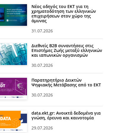
Νέος οδηγός του ΕΚΤ για τη
χρηματοδότηση των ελληνικών
επιχειρήσεων στον χώρο της
άμυνας
31.07.2026
Διεθνείς Β2Β συναντήσεις στις
Επιστήμες Ζωής μεταξύ ελληνικών
και ιαπωνικών οργανισμών
30.07.2026
Παρατηρητήριο Δεικτών
Ψηφιακής Μετάβασης από το ΕΚΤ
30.07.2026
data.ekt.gr: Ανοικτά δεδομένα για
γνώση, έρευνα και καινοτομία
29.07.2026