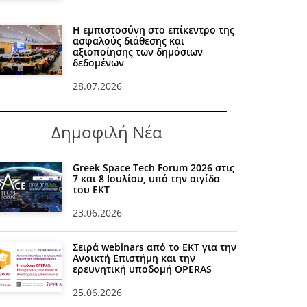
Η εμπιστοσύνη στο επίκεντρο της
ασφαλούς διάθεσης και
αξιοποίησης των δημόσιων
δεδομένων
28.07.2026
Δημοφιλή Νέα
Greek Space Tech Forum 2026 στις
7 και 8 Ιουλίου, υπό την αιγίδα
του ΕΚΤ
23.06.2026
Σειρά webinars από το ΕΚΤ για την
Ανοικτή Επιστήμη και την
ερευνητική υποδομή OPERAS
25.06.2026