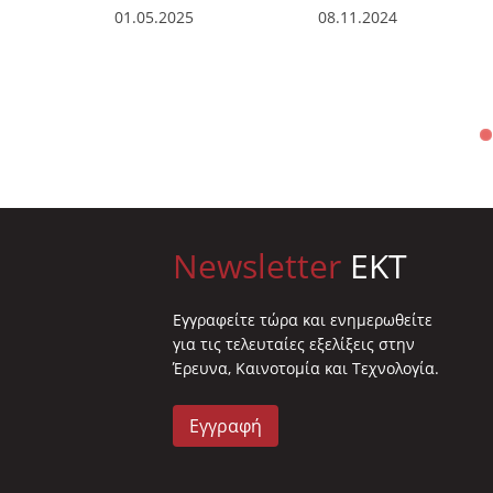
01.05.2025
08.11.2024
Newsletter
EKT
Eγγραφείτε τώρα και ενημερωθείτε
για τις τελευταίες εξελίξεις στην
Έρευνα, Καινοτομία και Τεχνολογία.
Εγγραφή