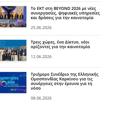
Το ΕΚΤ στη BEYOND 2026 με νέες
συνεργασίες, ψηφιακές υπηρεσίες
και δράσεις για την καινοτομία
25.06.2026
Τρεις χώρες, ένα Δίκτυο, νέοι
ορίζοντες για την καινοτομία
12.06.2026
Τριήμερο Συνέδριο της Ελληνικής
Ομοσπονδίας Καρκίνου για τις
συνέργειες στην έρευνα για τη
νόσο
08.06.2026