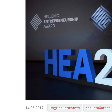
14.06.2017
Επιχειρηματικότητα
Χρηματοδότηση