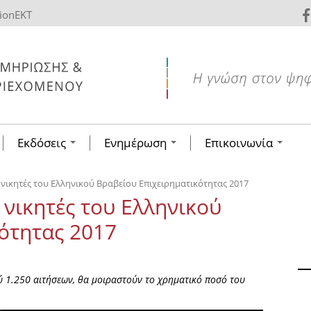
tionEKT
Εκδόσεις
Ενημέρωση
Επικοινωνία
νικητές του Ελληνικού Βραβείου Επιχειρηματικότητας 2017
 νικητές του Ελληνικού
ότητας 2017
αξύ 1.250 αιτήσεων, θα μοιραστούν το χρηματικό ποσό του