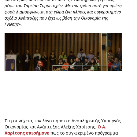
μέσω του Ταμείου Συμμετοχών. Με τον τρόπο αυτό για πρώτη
φορά διαμορφώνεται στη χώρα ένα πλήρες και συγκροτημένο
σχέδιο Ανάπτυξης που έχει ως βάση την Οικονομία της
Γνώσης».
Στη συνέχεια, τον λόγο πήρε ο ο Αναπληρωτής Υπουργός
Οικονομίας και Ανάπτυξης Αλέξης Χαρίτσης.
Ο
Α.
Χαρίτσης επισήμανε
πως το συγκεκριμένο πρόγραμμα