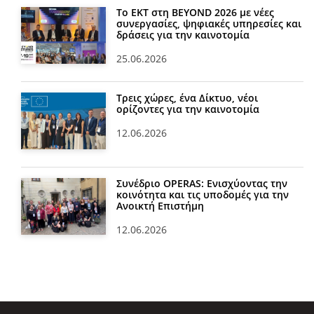
Το ΕΚΤ στη BEYOND 2026 με νέες
συνεργασίες, ψηφιακές υπηρεσίες και
δράσεις για την καινοτομία
25.06.2026
Τρεις χώρες, ένα Δίκτυο, νέοι
ορίζοντες για την καινοτομία
12.06.2026
Συνέδριο OPERAS: Ενισχύοντας την
κοινότητα και τις υποδομές για την
Ανοικτή Επιστήμη
12.06.2026