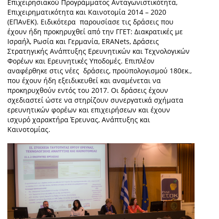
Επιχειρησιακού Προγράμματος Ανταγωνιστικότητα,
Επιχειρηματικότητα και Καινοτομία 2014 – 2020
(ΕΠΑνΕΚ). Ειδικότερα παρουσίασε τις δράσεις που
έχουν ήδη προκηρυχθεί από την ΓΓΕΤ: Διακρατικές με
Ισραήλ, Ρωσία και Γερμανία, ERANets, Δράσεις
Στρατηγικής Ανάπτυξης Ερευνητικών και Τεχνολογικών
Φορέων και Ερευνητικές Υποδομές. Επιπλέον
αναφέρθηκε στις νέες δράσεις, προϋπολογισμού 180εκ.,
που έχουν ήδη εξειδικευθεί και αναμένεται να
προκηρυχθούν εντός του 2017. Οι δράσεις έχουν
σχεδιαστεί ώστε να στηρίζουν συνεργατικά σχήματα
ερευνητικών φορέων και επιχειρήσεων και έχουν
ισχυρό χαρακτήρα Έρευνας, Ανάπτυξης και
Καινοτομίας.