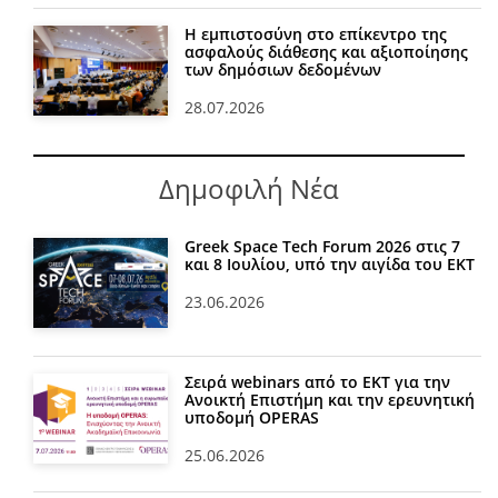
Η εμπιστοσύνη στο επίκεντρο της
ασφαλούς διάθεσης και αξιοποίησης
των δημόσιων δεδομένων
28.07.2026
Δημοφιλή Νέα
Greek Space Tech Forum 2026 στις 7
και 8 Ιουλίου, υπό την αιγίδα του ΕΚΤ
23.06.2026
Σειρά webinars από το ΕΚΤ για την
Ανοικτή Επιστήμη και την ερευνητική
υποδομή OPERAS
25.06.2026