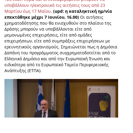
υποβάλλουν ηλεκτρονικά τις αιτήσεις τους από 23
Μαρτίου έως 17 Μαΐου
.
(upd: η καταληκτική ημ/νία
επεκτάθηκε μέχρι 7 Ιουνίου, 16.00)
Οι αιτήσεις
χρηματοδότησης που θα ενισχυθούν στο πλαίσιο της
Δράσης μπορούν να υποβάλλονται είτε από
μεμονωμένες επιχειρήσεις, είτε από ομάδες
επιχειρήσεων, είτε από συμπράξεις επιχειρήσεων με
ερευνητικούς οργανισμούς. Σημειώνεται πως η Δημόσια
Δαπάνη του προγράμματος συγχρηματοδοτείται από το
Ελληνικό Δημόσιο και από την Ευρωπαϊκή Ένωση και
ειδικότερα από το Ευρωπαϊκό Ταμείο Περιφερειακής
Ανάπτυξης (ΕΤΠΑ).