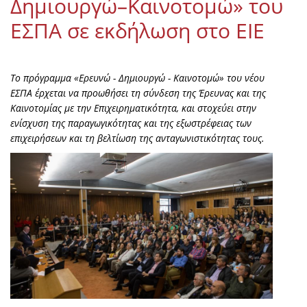
Δημιουργώ–Καινοτομώ» του
ΕΣΠΑ σε εκδήλωση στο ΕΙΕ
Το πρόγραμμα «Ερευνώ - Δημιουργώ - Καινοτομώ» του νέου
ΕΣΠΑ έρχεται να προωθήσει τη σύνδεση της Έρευνας και της
Καινοτομίας με την Επιχειρηματικότητα, και στοχεύει στην
ενίσχυση της παραγωγικότητας και της εξωστρέφειας των
επιχειρήσεων και τη βελτίωση της ανταγωνιστικότητας τους.