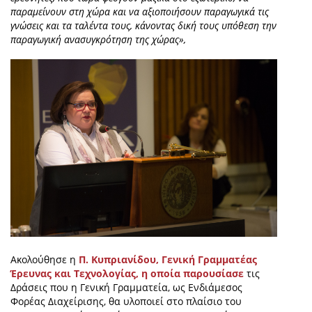
παραμείνουν στη χώρα και να αξιοποιήσουν παραγωγικά τις
γνώσεις και τα ταλέντα τους, κάνοντας δική τους υπόθεση την
παραγωγική ανασυγκρότηση της χώρας»,
Ακολούθησε η
Π. Κυπριανίδου, Γενική Γραμματέας
Έρευνας και Τεχνολογίας, η οποία παρουσίασε
τις
Δράσεις που η Γενική Γραμματεία, ως Ενδιάμεσος
Φορέας Διαχείρισης, θα υλοποιεί στο πλαίσιο του