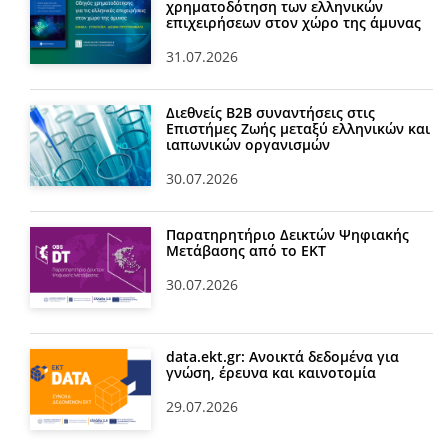
χρηματοδότηση των ελληνικών
επιχειρήσεων στον χώρο της άμυνας
31.07.2026
Διεθνείς Β2Β συναντήσεις στις
Επιστήμες Ζωής μεταξύ ελληνικών και
ιαπωνικών οργανισμών
30.07.2026
Παρατηρητήριο Δεικτών Ψηφιακής
Μετάβασης από το ΕΚΤ
30.07.2026
data.ekt.gr: Ανοικτά δεδομένα για
γνώση, έρευνα και καινοτομία
29.07.2026