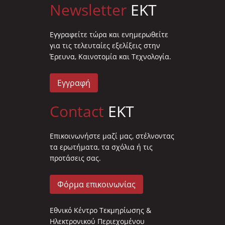
Newsletter
EKT
Eγγραφείτε τώρα και ενημερωθείτε
για τις τελευταίες εξελίξεις στην
Έρευνα, Καινοτομία και Τεχνολογία.
Εγγραφή
Contact
EKT
Επικοινωνήστε μαζί μας, στέλνοντας
τα ερωτήματα, τα σχόλια ή τις
προτάσεις σας.
Φόρμα επικοινωνίας
Εθνικό Κέντρο Τεκμηρίωσης &
Ηλεκτρονικού Περιεχομένου