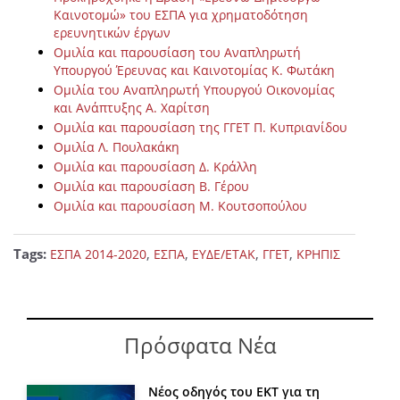
Καινοτομώ» του ΕΣΠΑ για χρηματοδότηση
ερευνητικών έργων
Ομιλία και παρουσίαση του Αναπληρωτή
Υπουργού Έρευνας και Καινοτομίας Κ. Φωτάκη
Ομιλία του Αναπληρωτή Υπουργού Οικονομίας
και Ανάπτυξης A. Χαρίτση
Ομιλία και παρουσίαση της ΓΓΕΤ Π. Κυπριανίδου
Ομιλία Λ. Πουλακάκη
Ομιλία και παρουσίαση Δ. Κράλλη
Ομιλία και παρουσίαση Β. Γέρου
Ομιλία και παρουσίαση Μ. Κουτσοπούλου
Tags:
,
,
,
,
ΕΣΠΑ 2014-2020
ΕΣΠΑ
ΕΥΔΕ/ΕΤΑΚ
ΓΓΕΤ
ΚΡΗΠΙΣ
Πρόσφατα Νέα
Νέος οδηγός του ΕΚΤ για τη