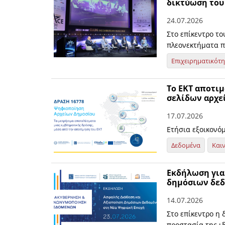
δικτύωση του
24.07.2026
Στο επίκεντρο τ
πλεονεκτήματα π
Επιχειρηματικότ
Το ΕΚΤ αποτιμ
σελίδων αρχε
17.07.2026
Ετήσια εξοικονό
Δεδομένα
Και
Εκδήλωση για
δημόσιων δεδ
14.07.2026
Στο επίκεντρο η
προστασία της ι