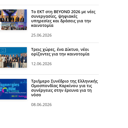
Το ΕΚΤ στη BEYOND 2026 με νέες
συνεργασίες, ψηφιακές
υπηρεσίες και δράσεις για την
καινοτομία
25.06.2026
Τρεις χώρες, ένα Δίκτυο, νέοι
ορίζοντες για την καινοτομία
12.06.2026
Τριήμερο Συνέδριο της Ελληνικής
Ομοσπονδίας Καρκίνου για τις
συνέργειες στην έρευνα για τη
νόσο
08.06.2026