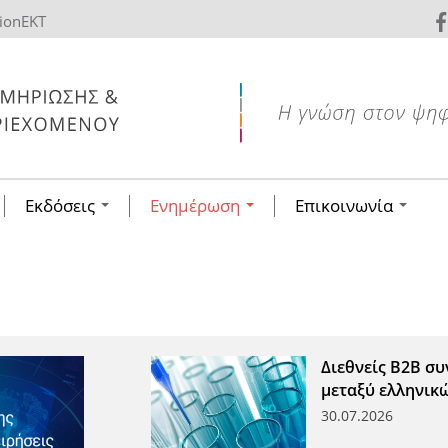
tionEKT
Εκδόσεις
Ενημέρωση
Επικοινωνία
Διεθνείς Β2Β συ
μεταξύ ελληνικ
30.07.2026