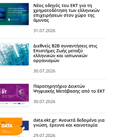
Νέος οδηγός του ΕΚΤ για τη
χρηματοδότηση των ελληνικών
επιχειρήσεων στον χώρο της
άμυνας
31.07.2026
Διεθνείς Β2Β συναντήσεις στις
Επιστήμες Ζωής μεταξύ
ελληνικών και ιαπωνικών
οργανισμών
30.07.2026
Παρατηρητήριο Δεικτών
Ψηφιακής Μετάβασης από το ΕΚΤ
30.07.2026
data.ekt.gr: Ανοικτά δεδομένα για
γνώση, έρευνα και καινοτομία
29.07.2026