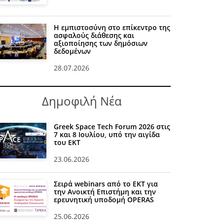
Η εμπιστοσύνη στο επίκεντρο της
ασφαλούς διάθεσης και
αξιοποίησης των δημόσιων
δεδομένων
28.07.2026
Δημοφιλή Νέα
Greek Space Tech Forum 2026 στις
7 και 8 Ιουλίου, υπό την αιγίδα
του ΕΚΤ
23.06.2026
Σειρά webinars από το ΕΚΤ για
την Ανοικτή Επιστήμη και την
ερευνητική υποδομή OPERAS
25.06.2026