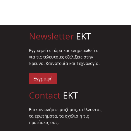
Newsletter
EKT
Eγγραφείτε τώρα και ενημερωθείτε
για τις τελευταίες εξελίξεις στην
Έρευνα, Καινοτομία και Τεχνολογία.
Εγγραφή
Contact
EKT
Επικοινωνήστε μαζί μας, στέλνοντας
τα ερωτήματα, τα σχόλια ή τις
προτάσεις σας.