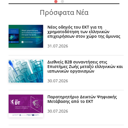
Πρόσφατα Νέα
Νέος οδηγός του ΕΚΤ για τη
χρηματοδότηση των ελληνικών
επιχειρήσεων στον χώρο της άμυνας
31.07.2026
Διεθνείς Β2Β συναντήσεις στις
Επιστήμες Ζωής μεταξύ ελληνικών και
ιαπωνικών οργανισμών
30.07.2026
Παρατηρητήριο Δεικτών Ψηφιακής
Μετάβασης από το ΕΚΤ
30.07.2026