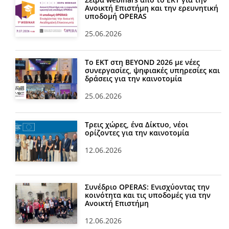
Ανοικτή Επιστήμη και την ερευνητική
υποδομή OPERAS
25.06.2026
Το ΕΚΤ στη BEYOND 2026 με νέες
συνεργασίες, ψηφιακές υπηρεσίες και
δράσεις για την καινοτομία
25.06.2026
Τρεις χώρες, ένα Δίκτυο, νέοι
ορίζοντες για την καινοτομία
12.06.2026
Συνέδριο OPERAS: Ενισχύοντας την
κοινότητα και τις υποδομές για την
Ανοικτή Επιστήμη
12.06.2026