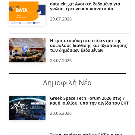
data.ekt.gr: Ανοικτά δεδομένα για
γνώση, έρευνα και καινοτομία
29.07.2026
Η εμπιστοσύνη στο επίκεντρο της
ασφαλούς διάθεσης και αξιοποίησης
των δημόσιων δεδομένων
28.07.2026
Δημοφιλή Νέα
Greek Space Tech Forum 2026 στις 7
και 8 Ιουλίου, υπό την αιγίδα του ΕΚΤ
23.06.2026
Σειρά webinars από το ΕΚΤ για την