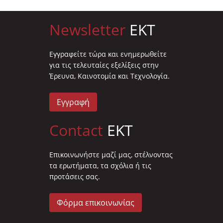
Newsletter
EKT
Eγγραφείτε τώρα και ενημερωθείτε
για τις τελευταίες εξελίξεις στην
Έρευνα, Καινοτομία και Τεχνολογία.
Εγγραφή
Contact
EKT
Επικοινωνήστε μαζί μας, στέλνοντας
τα ερωτήματα, τα σχόλια ή τις
προτάσεις σας.
Φόρμα επικοινωνίας