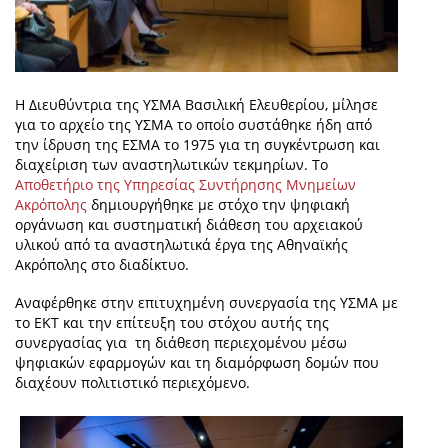
Η Διευθύντρια της ΥΣΜΑ Βασιλική Ελευθερίου, μίλησε
για το αρχείο της ΥΣΜΑ το οποίο συστάθηκε ήδη από
την ίδρυση της ΕΣΜΑ το 1975 για τη συγκέντρωση και
διαχείριση των αναστηλωτικών τεκμηρίων. Το
Αποθετήριο της Υπηρεσίας Συντήρησης Μνημείων
Ακρόπολης
δημιουργήθηκε με στόχο την ψηφιακή
οργάνωση και συστηματική διάθεση του αρχειακού
υλικού από τα αναστηλωτικά έργα της Αθηναϊκής
Ακρόπολης στο διαδίκτυο.
Αναφέρθηκε στην επιτυχημένη συνεργασία της ΥΣΜΑ με
το ΕΚΤ και την επίτευξη του στόχου αυτής της
συνεργασίας για τη διάθεση περιεχομένου μέσω
ψηφιακών εφαρμογών και τη διαμόρφωση δομών που
διαχέουν πολιτιστικό περιεχόμενο.