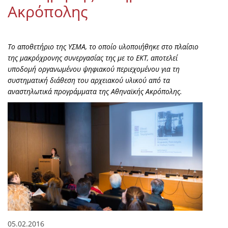
Ακρόπολης
Το αποθετήριο της ΥΣΜΑ, το οποίο υλοποιήθηκε στο πλαίσιο
της μακρόχρονης συνεργασίας της με το ΕΚΤ, αποτελεί
υποδομή οργανωμένου ψηφιακού περιεχομένου για τη
συστηματική διάθεση του αρχειακού υλικού από τα
αναστηλωτικά προγράμματα της Αθηναϊκής Ακρόπολης.
05.02.2016