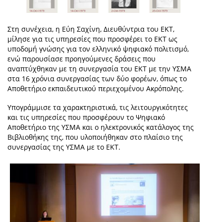
Στη συνέχεια, η Εύη Σαχίνη, Διευθύντρια του ΕΚΤ,
μίλησε για τις υπηρεσίες που προσφέρει το ΕΚΤ ως
υποδομή γνώσης για τον ελληνικό ψηφιακό πολιτισμό,
ενώ παρουσίασε προηγούμενες δράσεις που
αναπτύχθηκαν με τη συνεργασία του ΕΚΤ με την ΥΣΜΑ
στα 16 χρόνια συνεργασίας των δύο φορέων, όπως το
Αποθετήριο εκπαιδευτικού περιεχομένου Ακρόπολης.
Υπογράμμισε τα χαρακτηριστικά, τις λειτουργικότητες
και τις υπηρεσίες που προσφέρουν το Ψηφιακό
Αποθετήριο της ΥΣΜΑ και ο ηλεκτρονικός κατάλογος της
Βιβλιοθήκης της, που υλοποιήθηκαν στο πλαίσιο της
συνεργασίας της ΥΣΜΑ με το ΕΚΤ.