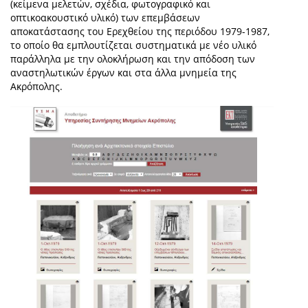
(κείμενα μελετών, σχέδια, φωτογραφικό και
οπτικοακουστικό υλικό) των επεμβάσεων
αποκατάστασης του Ερεχθείου της περιόδου 1979-1987,
το οποίο θα εμπλουτίζεται συστηματικά με νέο υλικό
παράλληλα με την ολοκλήρωση και την απόδοση των
αναστηλωτικών έργων και στα άλλα μνημεία της
Ακρόπολης.