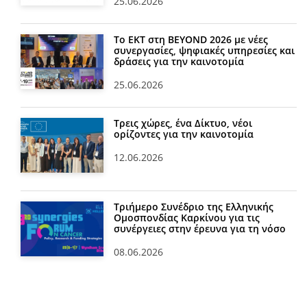
25.06.2026
Το ΕΚΤ στη BEYOND 2026 με νέες
συνεργασίες, ψηφιακές υπηρεσίες και
δράσεις για την καινοτομία
25.06.2026
Τρεις χώρες, ένα Δίκτυο, νέοι
ορίζοντες για την καινοτομία
12.06.2026
Τριήμερο Συνέδριο της Ελληνικής
Ομοσπονδίας Καρκίνου για τις
συνέργειες στην έρευνα για τη νόσο
08.06.2026