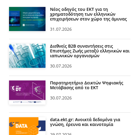
Νέος οδηγός του ΕΚΤ για τη
χρηματοδότηση των ελληνικών
επιχειρήσεων στον χώρο της άμυνας
31.07.2026
Διεθνείς Β2Β συναντήσεις στις
Επιστήμες Ζωής μεταξύ ελληνικών και
ιαπωνικών οργανισμών
30.07.2026
Παρατηρητήριο Δεικτών Ψηφιακής
Μετάβασης από το ΕΚΤ
30.07.2026
data.ekt.gr: Ανοικτά δεδομένα για
γνώση, έρευνα και καινοτομία
29.07.2026