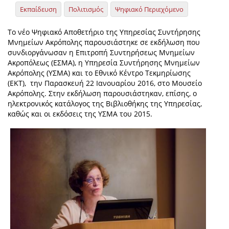
Εκπαίδευση
Πολιτισμός
Ψηφιακό Περιεχόμενο
To νέο Ψηφιακό Αποθετήριο της Υπηρεσίας Συντήρησης
Μνημείων Ακρόπολης παρουσιάστηκε σε εκδήλωση που
συνδιοργάνωσαν η Επιτροπή Συντηρήσεως Μνημείων
Ακροπόλεως (ΕΣΜΑ), η Υπηρεσία Συντήρησης Μνημείων
Ακρόπολης (ΥΣΜΑ) και το Εθνικό Κέντρο Τεκμηρίωσης
(ΕΚΤ), την Παρασκευή 22 Ιανουαρίου 2016, στο Μουσείο
Ακρόπολης. Στην εκδήλωση παρουσιάστηκαν, επίσης, ο
ηλεκτρονικός κατάλογος της Βιβλιοθήκης της Υπηρεσίας,
καθώς και οι εκδόσεις της ΥΣΜΑ του 2015.