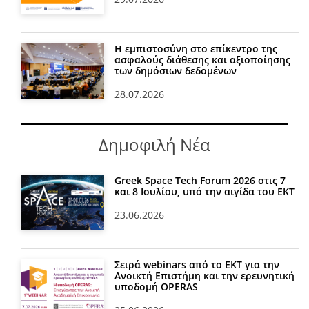
Η εμπιστοσύνη στο επίκεντρο της
ασφαλούς διάθεσης και αξιοποίησης
των δημόσιων δεδομένων
28.07.2026
Δημοφιλή Νέα
Greek Space Tech Forum 2026 στις 7
και 8 Ιουλίου, υπό την αιγίδα του ΕΚΤ
23.06.2026
Σειρά webinars από το ΕΚΤ για την
Ανοικτή Επιστήμη και την ερευνητική
υποδομή OPERAS