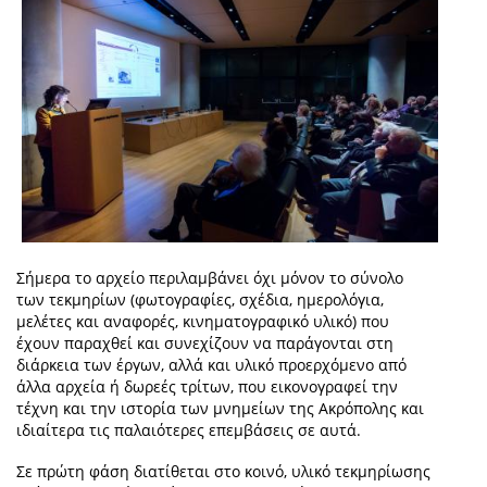
Σήμερα το αρχείο περιλαμβάνει όχι μόνον το σύνολο
των τεκμηρίων (φωτογραφίες, σχέδια, ημερολόγια,
μελέτες και αναφορές, κινηματογραφικό υλικό) που
έχουν παραχθεί και συνεχίζουν να παράγονται στη
διάρκεια των έργων, αλλά και υλικό προερχόμενο από
άλλα αρχεία ή δωρεές τρίτων, που εικονογραφεί την
τέχνη και την ιστορία των μνημείων της Ακρόπολης και
ιδιαίτερα τις παλαιότερες επεμβάσεις σε αυτά.
Σε πρώτη φάση διατίθεται στο κοινό, υλικό τεκμηρίωσης