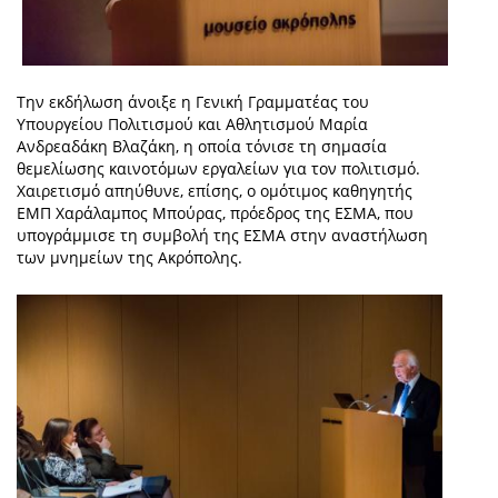
Την εκδήλωση άνοιξε η Γενική Γραμματέας του
Υπουργείου Πολιτισμού και Αθλητισμού Μαρία
Ανδρεαδάκη Βλαζάκη, η οποία τόνισε τη σημασία
θεμελίωσης καινοτόμων εργαλείων για τον πολιτισμό.
Χαιρετισμό απηύθυνε, επίσης, ο ομότιμος καθηγητής
ΕΜΠ Χαράλαμπος Μπούρας, πρόεδρος της ΕΣΜΑ, που
υπογράμμισε τη συμβολή της ΕΣΜΑ στην αναστήλωση
των μνημείων της Ακρόπολης.