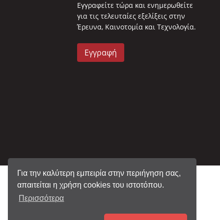
Eγγραφείτε τώρα και ενημερωθείτε
για τις τελευταίες εξελίξεις στην
Έρευνα, Καινοτομία και Τεχνολογία.
Εγγραφή
Για την καλύτερη εμπειρία στην περιήγηση σας,
απαιτείται η χρήση cookies του ιστοτόπου.
Περισσότερα