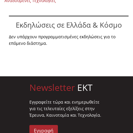
Αναδυόμενες Τεχνολογίες
Εκδηλώσεις σε Ελλάδα & Κόσμο
Δεν υπάρχουν προγραμματισμένες εκδηλώσεις για το
επόμενο διάστημα.
Newsletter
EKT
Eγγραφείτε τώρα και ενημερωθείτε
για τις τελευταίες εξελίξεις στην
Έρευνα, Καινοτομία και Τεχνολογία.
Εγγραφή