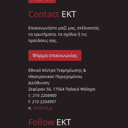
Contact
EKT
Επικοινωνήστε μαζί μας, στέλνοντας
τα ερωτήματα, τα σχόλια ή τις
προτάσεις σας.
Φόρμα επικοινωνίας
Εθνικό Κέντρο Τεκμηρίωσης &
Ηλεκτρονικού Περιεχομένου
Διεύθυνση:
Ζεφύρου 56, 17564 Παλαιό Φάληρο
τ: 210 2204900
f: 210 2204997
e:
ekt@ekt.gr
Follow
EKT