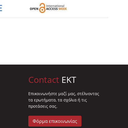
Contact
EKT
Επικοινωνήστε μαζί μας, στέλνοντας
τα ερωτήματα, τα σχόλια ή τις
προτάσεις σας.
Φόρμα επικοινωνίας