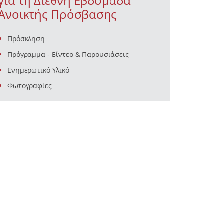
για τη Διεθνή Εβδομάδα
Ανοικτής Πρόσβασης
Πρόσκληση
Πρόγραμμα - Βίντεο & Παρουσιάσεις
Ενημερωτικό Υλικό
Φωτογραφίες