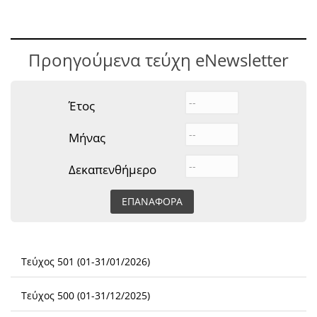
Προηγούμενα τεύχη eNewsletter
Έτος
Year
Έτος
Μήνας
Δεκαπενθήμερο
Τεύχος 501 (01-31/01/2026)
Τεύχος 500 (01-31/12/2025)