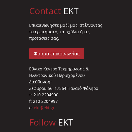
Contact
EKT
Επικοινωνήστε μαζί μας, στέλνοντας
τα ερωτήματα, τα σχόλια ή τις
προτάσεις σας.
Φόρμα επικοινωνίας
Εθνικό Κέντρο Τεκμηρίωσης &
Ηλεκτρονικού Περιεχομένου
Διεύθυνση:
Ζεφύρου 56, 17564 Παλαιό Φάληρο
τ: 210 2204900
f: 210 2204997
e:
ekt@ekt.gr
Follow
EKT