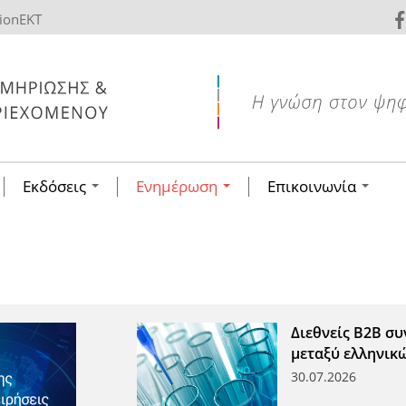
tionEKT
Εκδόσεις
Ενημέρωση
Επικοινωνία
Διεθνείς Β2Β συ
μεταξύ ελληνικ
30.07.2026