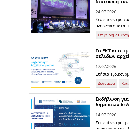
δικτύωση του
24.07.2026
Στο επίκεντρο τ
πλεονεκτήματα π
Επιχειρηματικότ
Το ΕΚΤ αποτιμ
σελίδων αρχε
17.07.2026
Ετήσια εξοικονό
Δεδομένα
Και
Εκδήλωση για
δημόσιων δεδ
14.07.2026
Στο επίκεντρο η
προστασία της ι