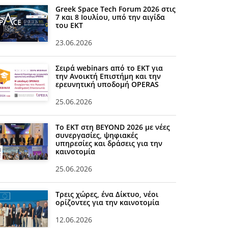
Greek Space Tech Forum 2026 στις
7 και 8 Ιουλίου, υπό την αιγίδα
του ΕΚΤ
23.06.2026
Σειρά webinars από το ΕΚΤ για
την Ανοικτή Επιστήμη και την
ερευνητική υποδομή OPERAS
25.06.2026
Το ΕΚΤ στη BEYOND 2026 με νέες
συνεργασίες, ψηφιακές
υπηρεσίες και δράσεις για την
καινοτομία
25.06.2026
Τρεις χώρες, ένα Δίκτυο, νέοι
ορίζοντες για την καινοτομία
12.06.2026