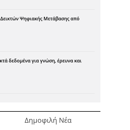
 Δεικτών Ψηφιακής Μετάβασης από
οικτά δεδομένα για γνώση, έρευνα και
Δημοφιλή Νέα