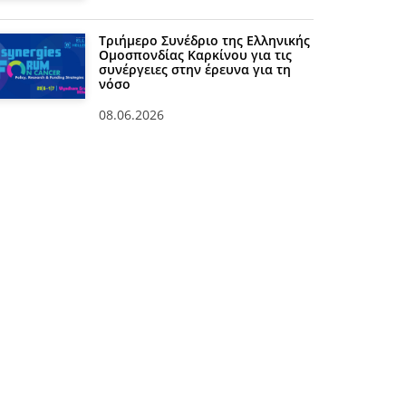
Τριήμερο Συνέδριο της Ελληνικής
Ομοσπονδίας Καρκίνου για τις
συνέργειες στην έρευνα για τη
νόσο
08.06.2026