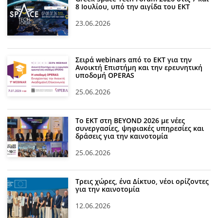
8 Ιουλίου, υπό την αιγίδα του ΕΚΤ
23.06.2026
Σειρά webinars από το ΕΚΤ για την
Ανοικτή Επιστήμη και την ερευνητική
υποδομή OPERAS
25.06.2026
Το ΕΚΤ στη BEYOND 2026 με νέες
συνεργασίες, ψηφιακές υπηρεσίες και
δράσεις για την καινοτομία
25.06.2026
Τρεις χώρες, ένα Δίκτυο, νέοι ορίζοντες
για την καινοτομία
12.06.2026