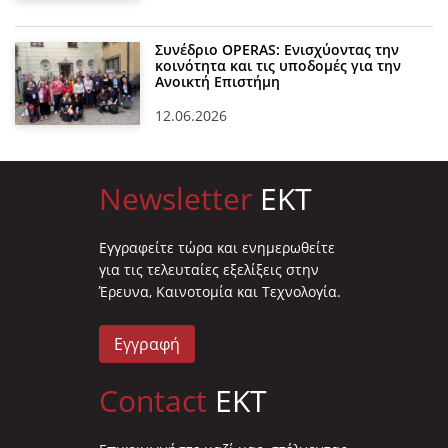
Συνέδριο OPERAS: Ενισχύοντας την
κοινότητα και τις υποδομές για την
Ανοικτή Επιστήμη
12.06.2026
Newsletter
EKT
Eγγραφείτε τώρα και ενημερωθείτε
για τις τελευταίες εξελίξεις στην
Έρευνα, Καινοτομία και Τεχνολογία.
Εγγραφή
Contact
EKT