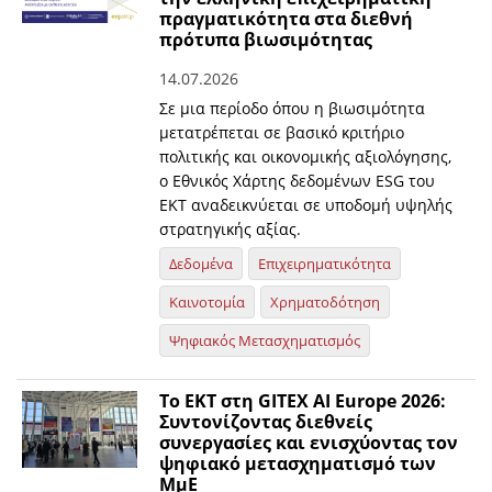
πραγματικότητα στα διεθνή
πρότυπα βιωσιμότητας
14.07.2026
Σε μια περίοδο όπου η βιωσιμότητα
μετατρέπεται σε βασικό κριτήριο
πολιτικής και οικονομικής αξιολόγησης,
ο Εθνικός Χάρτης δεδομένων ESG του
ΕΚΤ αναδεικνύεται σε υποδομή υψηλής
στρατηγικής αξίας.
Δεδομένα
Επιχειρηματικότητα
Καινοτομία
Χρηματοδότηση
Ψηφιακός Μετασχηματισμός
Το ΕΚΤ στη GITEX AI Europe 2026:
Συντονίζοντας διεθνείς
συνεργασίες και ενισχύοντας τον
ψηφιακό μετασχηματισμό των
ΜμΕ