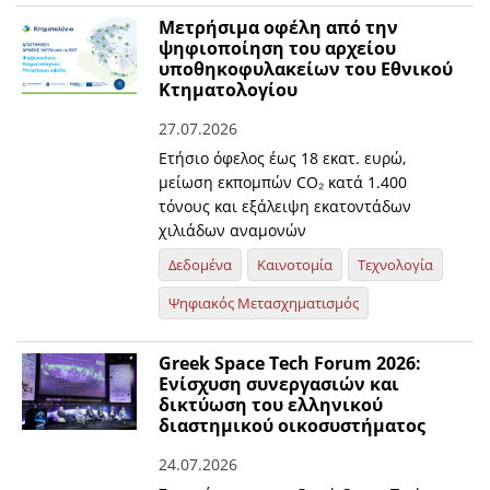
Μετρήσιμα οφέλη από την
ψηφιοποίηση του αρχείου
υποθηκοφυλακείων του Εθνικού
Κτηματολογίου
27.07.2026
Ετήσιο όφελος έως 18 εκατ. ευρώ,
μείωση εκπομπών CO₂ κατά 1.400
τόνους και εξάλειψη εκατοντάδων
χιλιάδων αναμονών
Δεδομένα
Καινοτομία
Τεχνολογία
Ψηφιακός Μετασχηματισμός
Greek Space Tech Forum 2026:
Eνίσχυση συνεργασιών και
δικτύωση του ελληνικού
διαστημικού οικοσυστήματος
24.07.2026