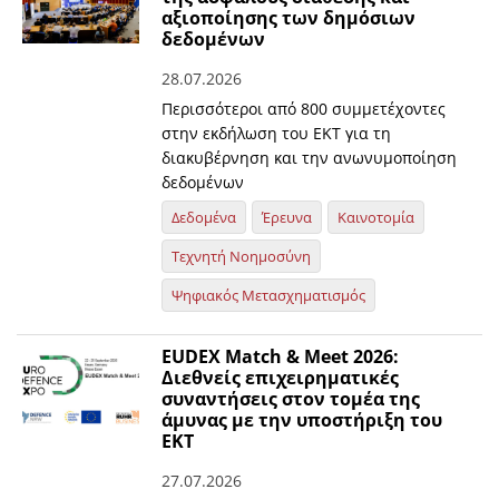
αξιοποίησης των δημόσιων
δεδομένων
28.07.2026
Περισσότεροι από 800 συμμετέχοντες
στην εκδήλωση του ΕΚΤ για τη
διακυβέρνηση και την ανωνυμοποίηση
δεδομένων
Δεδομένα
Έρευνα
Καινοτομία
Τεχνητή Νοημοσύνη
Ψηφιακός Μετασχηματισμός
EUDEX Match & Meet 2026:
Διεθνείς επιχειρηματικές
συναντήσεις στον τομέα της
άμυνας με την υποστήριξη του
ΕΚΤ
27.07.2026