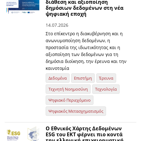
διάθεση και αξιοποίηση
δημόσιων δεδομένων στη νέα
ψηφιακή εποχή
14.07.2026
Στο επίκεντρο η διακυβέρνηση και η
ανωνυμοποίηση δεδομένων, η
προστασία της ιδιωτικότητας και η
αξιοποίηση των δεδομένων για τη
δημόσια διοίκηση, την έρευνα και την
καινοτομία
Δεδομένα
Επιστήμη
Έρευνα
Τεχνητή Νοημοσύνη
Τεχνολογία
Ψηφιακό Περιεχόμενο
Ψηφιακός Μετασχηματισμός
O Εθνικός Χάρτης Δεδομένων
ESG του ΕΚΤ φέρνει πιο κοντά
την ελληνική επιχειρηματική