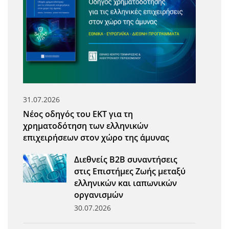
31.07.2026
Νέος οδηγός του ΕΚΤ για τη
χρηματοδότηση των ελληνικών
επιχειρήσεων στον χώρο της άμυνας
Διεθνείς Β2Β συναντήσεις
στις Επιστήμες Ζωής μεταξύ
ελληνικών και ιαπωνικών
οργανισμών
30.07.2026