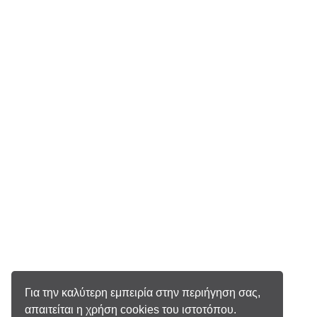
Για την καλύτερη εμπειρία στην περιήγηση σας,
απαιτείται η χρήση cookies του ιστοτόπου.