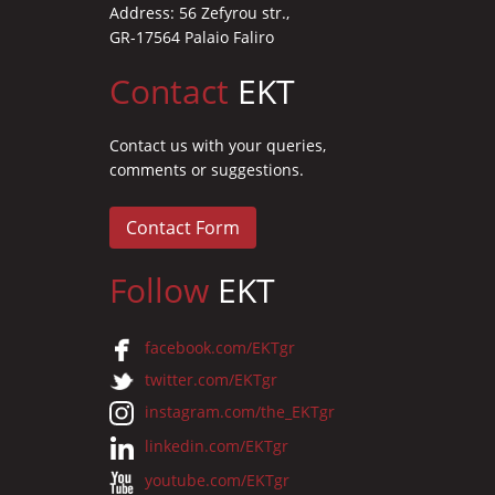
Address: 56 Zefyrou str.,
GR-17564 Palaio Faliro
Contact
EKT
Contact us with your queries,
comments or suggestions.
Contact Form
Follow
EKT
facebook.com/EKTgr
twitter.com/EKTgr
instagram.com/the_EKTgr
linkedin.com/EKTgr
youtube.com/EKTgr