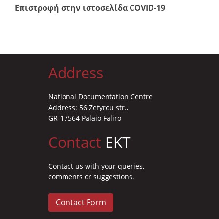
Επιστροφή στην ιστοσελίδα COVID-19
Address
National Documentation Centre
Address: 56 Zefyrou str.,
GR-17564 Palaio Faliro
Contact
EKT
Contact us with your queries,
comments or suggestions.
Contact Form