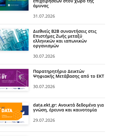
επιχειρήσεων στον χώρο της
άμυνας
31.07.2026
Διεθνείς Β2Β συναντήσεις στις
Επιστήμες Ζωής μεταξύ
ελληνικών και ιαπωνικών
οργανισμών
30.07.2026
Παρατηρητήριο Δεικτών
Ψηφιακής Μετάβασης από το ΕΚΤ
30.07.2026
data.ekt.gr: Ανοικτά δεδομένα για
γνώση, έρευνα και καινοτομία
29.07.2026