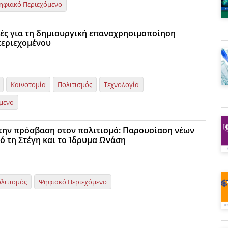
ηφιακό Περιεχόμενο
ές για τη δημιουργική επαναχρησιμοποίηση
περιεχομένου
Καινοτομία
Πολιτισμός
Τεχνολογία
μενο
την πρόσβαση στον πολιτισμό: Παρουσίαση νέων
 τη Στέγη και το Ίδρυμα Ωνάση
λιτισμός
Ψηφιακό Περιεχόμενο