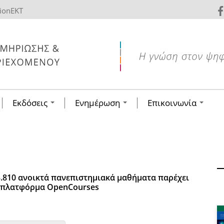
tionEKT
Εκδόσεις
Ενημέρωση
Επικοινωνία
.810 ανοικτά πανεπιστημιακά μαθήματα παρέχει
ή πλατφόρμα OpenCourses