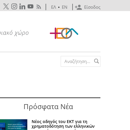
ΕΛ
•
EN
Είσοδος
Search form
Πρόσφατα Νέα
Νέος οδηγός του ΕΚΤ για τη
χρηματοδότηση των ελληνικών