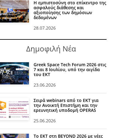
Η εμπιστοσύνη στο επίκεντρο της
ασφαλούς διάθεσης και
αξιοποίησης των δημόσιων
δεδομένων
28.07.2026
Δημοφιλή Νέα
Greek Space Tech Forum 2026 στις
7 και 8 Ιουλίου, υπό την αιγίδα
του ΕΚΤ
23.06.2026
Σειρά webinars από το ΕΚΤ για
την Ανοικτή Επιστήμη και την
ερευνητική υποδομή OPERAS
25.06.2026
Το ΕΚΤ στη BEYOND 2026 με νέες