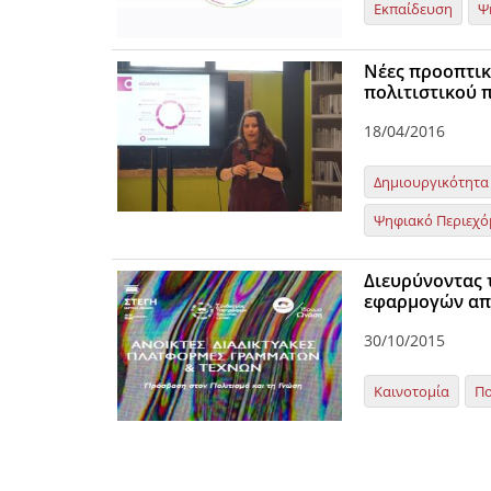
Εκπαίδευση
Ψ
Νέες προοπτικ
πολιτιστικού 
18/04/2016
Δημιουργικότητα
Ψηφιακό Περιεχό
Διευρύνοντας 
εφαρμογών από
30/10/2015
Καινοτομία
Πο