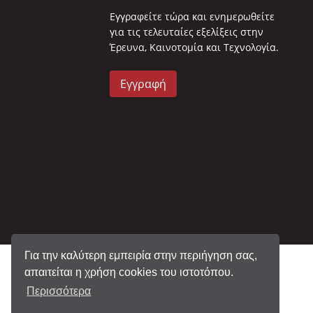
Eγγραφείτε τώρα και ενημερωθείτε
για τις τελευταίες εξελίξεις στην
Έρευνα, Καινοτομία και Τεχνολογία.
Εγγραφή
Για την καλύτερη εμπειρία στην περιήγηση σας,
απαιτείται η χρήση cookies του ιστοτόπου.
Περισσότερα