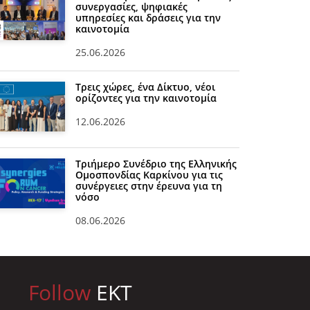
συνεργασίες, ψηφιακές
υπηρεσίες και δράσεις για την
καινοτομία
25.06.2026
Τρεις χώρες, ένα Δίκτυο, νέοι
ορίζοντες για την καινοτομία
12.06.2026
Τριήμερο Συνέδριο της Ελληνικής
Ομοσπονδίας Καρκίνου για τις
συνέργειες στην έρευνα για τη
νόσο
08.06.2026
Follow
EKT