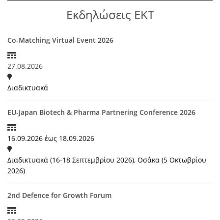
Εκδηλώσεις ΕΚΤ
Co-Matching Virtual Event 2026
27.08.2026
Διαδικτυακά
EU-Japan Biotech & Pharma Partnering Conference 2026
16.09.2026
έως
18.09.2026
Διαδικτυακά (16-18 Σεπτεμβρίου 2026), Οσάκα (5 Οκτωβρίου
2026)
2nd Defence for Growth Forum