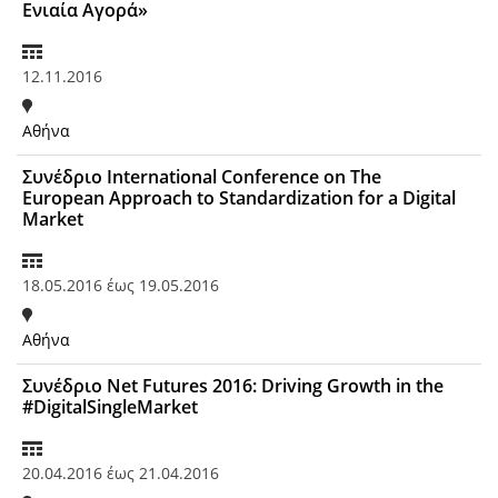
Ενιαία Αγορά»
12.11.2016
Αθήνα
Συνέδριο International Conference on The
European Approach to Standardization for a Digital
Market
18.05.2016
έως
19.05.2016
Αθήνα
Συνέδριο Net Futures 2016: Driving Growth in the
#DigitalSingleMarket
20.04.2016
έως
21.04.2016