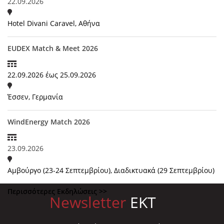
22.09.2026
Hotel Divani Caravel, Αθήνα
EUDEX Match & Meet 2026
22.09.2026
έως
25.09.2026
Έσσεν, Γερμανία
WindEnergy Match 2026
23.09.2026
Αμβούργο (23-24 Σεπτεμβρίου), Διαδικτυακά (29 Σεπτεμβρίου)
Περισσότερες Εκδηλώσεις >>
Newsletter
EKT