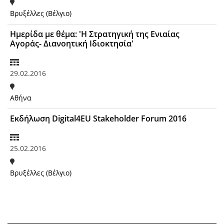
Βρυξέλλες (Βέλγιο)
Ημερίδα με θέμα: 'Η Στρατηγική της Ενιαίας
Αγοράς- Διανοητική Ιδιοκτησία'
29.02.2016
Αθήνα
Εκδήλωση Digital4EU Stakeholder Forum 2016
25.02.2016
Βρυξέλλες (Βέλγιο)