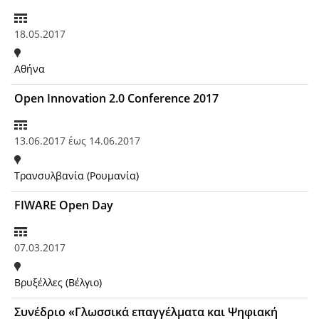
18.05.2017
Αθήνα
Open Innovation 2.0 Conference 2017
13.06.2017
έως
14.06.2017
Τρανσυλβανία (Ρουμανία)
FIWARE Open Day
07.03.2017
Βρυξέλλες (Βέλγιο)
Συνέδριο «Γλωσσικά επαγγέλματα και Ψηφιακή