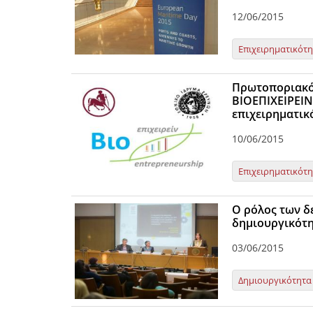
12/06/2015
Επιχειρηματικότ
Πρωτοποριακό
ΒΙΟΕΠΙΧΕΙΡΕΙΝ
επιχειρηματικ
10/06/2015
Επιχειρηματικότ
Ο ρόλος των δ
δημιουργικότ
03/06/2015
Δημιουργικότητα