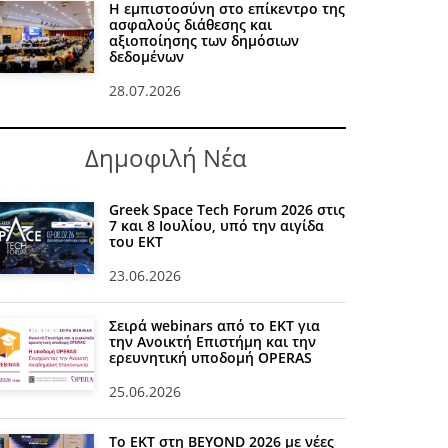
Η εμπιστοσύνη στο επίκεντρο της
ασφαλούς διάθεσης και
αξιοποίησης των δημόσιων
δεδομένων
28.07.2026
Δημοφιλή Νέα
Greek Space Tech Forum 2026 στις
7 και 8 Ιουλίου, υπό την αιγίδα
του ΕΚΤ
23.06.2026
Σειρά webinars από το ΕΚΤ για
την Ανοικτή Επιστήμη και την
ερευνητική υποδομή OPERAS
25.06.2026
Το ΕΚΤ στη BEYOND 2026 με νέες