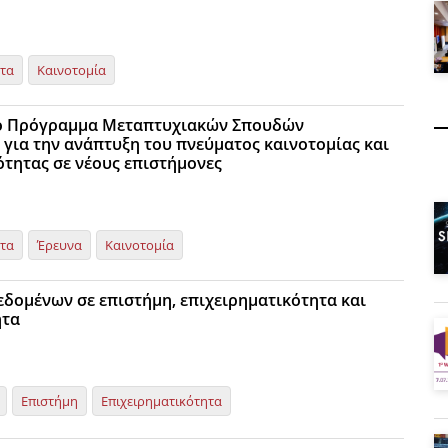
ητα
Καινοτομία
 Πρόγραμμα Μεταπτυχιακών Σπουδών
 για την ανάπτυξη του πνεύματος καινοτομίας και
ότητας σε νέους επιστήμονες
ητα
Έρευνα
Καινοτομία
εδομένων σε επιστήμη, επιχειρηματικότητα και
ητα
Επιστήμη
Επιχειρηματικότητα