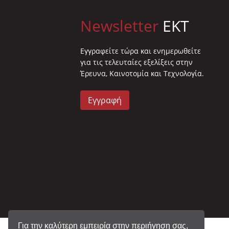
Newsletter
EKT
Eγγραφείτε τώρα και ενημερωθείτε
για τις τελευταίες εξελίξεις στην
Έρευνα, Καινοτομία και Τεχνολογία.
Εγγραφή
Για την καλύτερη εμπειρία στην περιήγηση σας,