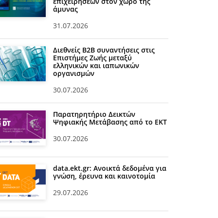
επιχειρήσεων στον χώρο της
άμυνας
31.07.2026
Διεθνείς Β2Β συναντήσεις στις
Επιστήμες Ζωής μεταξύ
ελληνικών και ιαπωνικών
οργανισμών
30.07.2026
Παρατηρητήριο Δεικτών
Ψηφιακής Μετάβασης από το ΕΚΤ
30.07.2026
data.ekt.gr: Ανοικτά δεδομένα για
γνώση, έρευνα και καινοτομία
29.07.2026