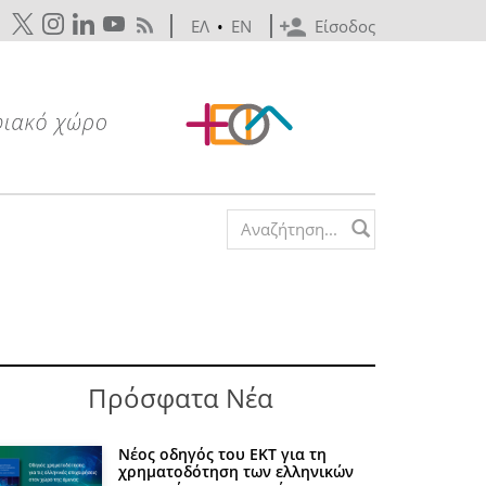
ΕΛ
•
EN
Είσοδος
Search form
Πρόσφατα Νέα
Νέος οδηγός του ΕΚΤ για τη
χρηματοδότηση των ελληνικών