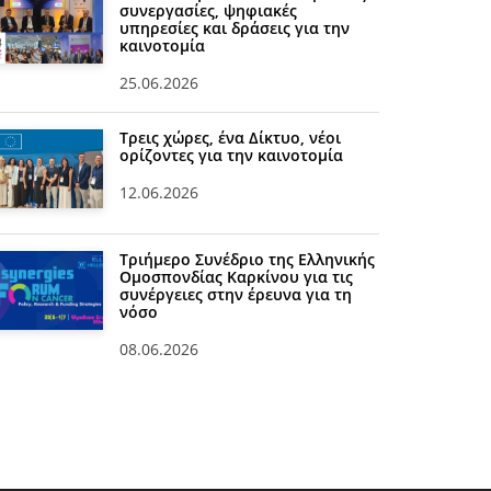
συνεργασίες, ψηφιακές
υπηρεσίες και δράσεις για την
καινοτομία
25.06.2026
Τρεις χώρες, ένα Δίκτυο, νέοι
ορίζοντες για την καινοτομία
12.06.2026
Τριήμερο Συνέδριο της Ελληνικής
Ομοσπονδίας Καρκίνου για τις
συνέργειες στην έρευνα για τη
νόσο
08.06.2026