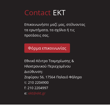
Contact
EKT
Επικοινωνήστε μαζί μας, στέλνοντας
τα ερωτήματα, τα σχόλια ή τις
προτάσεις σας.
Φόρμα επικοινωνίας
Εθνικό Κέντρο Τεκμηρίωσης &
Ηλεκτρονικού Περιεχομένου
Διεύθυνση:
Ζεφύρου 56, 17564 Παλαιό Φάληρο
τ: 210 2204900
f: 210 2204997
e:
ekt@ekt.gr