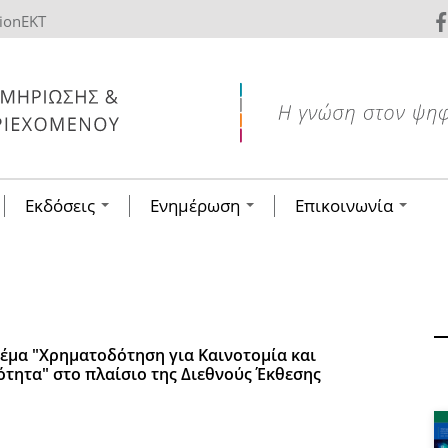
tionEKT
Εκδόσεις
Ενημέρωση
Επικοινωνία
έμα "Χρηματοδότηση για Καινοτομία και
ότητα" στο πλαίσιο της Διεθνούς Έκθεσης