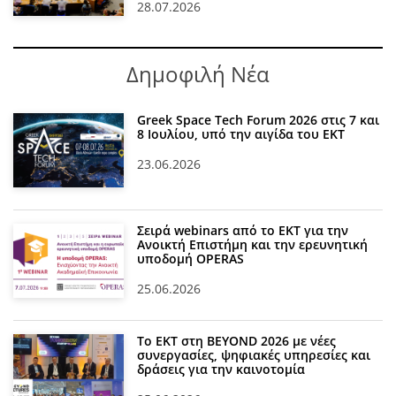
28.07.2026
Δημοφιλή Νέα
Greek Space Tech Forum 2026 στις 7 και
8 Ιουλίου, υπό την αιγίδα του ΕΚΤ
23.06.2026
Σειρά webinars από το ΕΚΤ για την
Ανοικτή Επιστήμη και την ερευνητική
υποδομή OPERAS
25.06.2026
Το ΕΚΤ στη BEYOND 2026 με νέες
συνεργασίες, ψηφιακές υπηρεσίες και
δράσεις για την καινοτομία