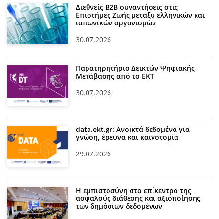
Διεθνείς Β2Β συναντήσεις στις
Επιστήμες Ζωής μεταξύ ελληνικών και
ιαπωνικών οργανισμών
30.07.2026
Παρατηρητήριο Δεικτών Ψηφιακής
Μετάβασης από το ΕΚΤ
30.07.2026
data.ekt.gr: Ανοικτά δεδομένα για
γνώση, έρευνα και καινοτομία
29.07.2026
Η εμπιστοσύνη στο επίκεντρο της
ασφαλούς διάθεσης και αξιοποίησης
των δημόσιων δεδομένων