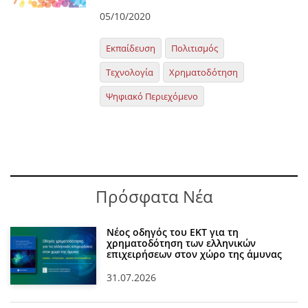
05/10/2020
Εκπαίδευση
Πολιτισμός
Τεχνολογία
Χρηματοδότηση
Ψηφιακό Περιεχόμενο
Πρόσφατα Νέα
Νέος οδηγός του ΕΚΤ για τη
χρηματοδότηση των ελληνικών
επιχειρήσεων στον χώρο της άμυνας
31.07.2026