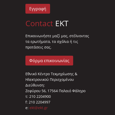
Εγγραφή
Contact
EKT
Επικοινωνήστε μαζί μας, στέλνοντας
τα ερωτήματα, τα σχόλια ή τις
προτάσεις σας.
Φόρμα επικοινωνίας
Εθνικό Κέντρο Τεκμηρίωσης &
Ηλεκτρονικού Περιεχομένου
Διεύθυνση:
Ζεφύρου 56, 17564 Παλαιό Φάληρο
τ: 210 2204900
f: 210 2204997
e:
ekt@ekt.gr