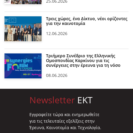
25.06.2026
Τρεις χώρες, ένα Δίκτυο, νέοι ορίζοντες
για την καινοτομία
12.06.2026
Τριήμερο Συνέδριο της Ελληνικής
Ομοσπονδίας Καρκίνου για τις
συνέργειες στην έρευνα για τη νόσο
08.06.2026
Newsletter
EKT
Eγγραφείτε τώρα και ενημερωθείτε
για τις τελευταίες εξελίξεις στην
Έρευνα, Καινοτομία και Τεχνολογία.