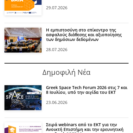
29.07.2026
Η εμπιστοσύνη στο επίκεντρο της
ασφαλούς διάθεσης και αξιοποίησης
των δημόσιων δεδομένων
28.07.2026
Δημοφιλή Νέα
Greek Space Tech Forum 2026 στις 7 και
8 Ιουλίου, υπό την αιγίδα του ΕΚΤ
23.06.2026
Σειρά webinars από το ΕΚΤ για την
Ανοικτή Επιστήμη και την ερευνητική