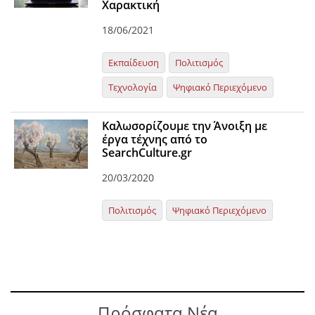
Χαρακτική
18/06/2021
Εκπαίδευση
Πολιτισμός
Τεχνολογία
Ψηφιακό Περιεχόμενο
Καλωσορίζουμε την Άνοιξη με
έργα τέχνης από το
SearchCulture.gr
20/03/2020
Πολιτισμός
Ψηφιακό Περιεχόμενο
Πρόσφατα Νέα