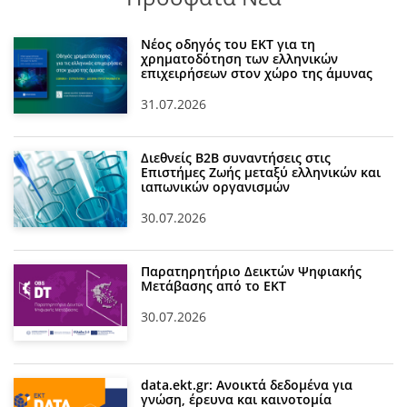
Νέος οδηγός του ΕΚΤ για τη
χρηματοδότηση των ελληνικών
επιχειρήσεων στον χώρο της άμυνας
31.07.2026
Διεθνείς Β2Β συναντήσεις στις
Επιστήμες Ζωής μεταξύ ελληνικών και
ιαπωνικών οργανισμών
30.07.2026
Παρατηρητήριο Δεικτών Ψηφιακής
Μετάβασης από το ΕΚΤ
30.07.2026
data.ekt.gr: Ανοικτά δεδομένα για
γνώση, έρευνα και καινοτομία