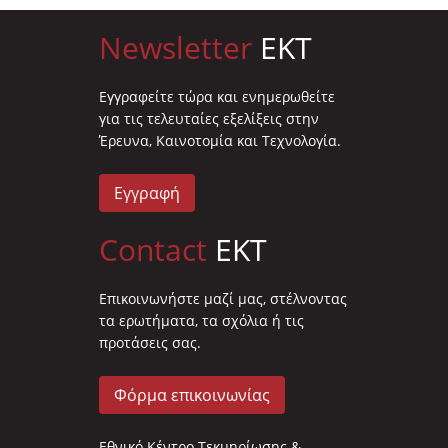
Newsletter
EKT
Eγγραφείτε τώρα και ενημερωθείτε
για τις τελευταίες εξελίξεις στην
Έρευνα, Καινοτομία και Τεχνολογία.
Εγγραφή
Contact
EKT
Επικοινωνήστε μαζί μας, στέλνοντας
τα ερωτήματα, τα σχόλια ή τις
προτάσεις σας.
Φόρμα επικοινωνίας
Εθνικό Κέντρο Τεκμηρίωσης &