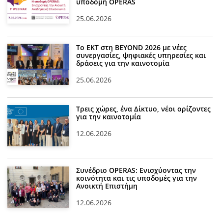
υποδομή OPERAS
25.06.2026
Το ΕΚΤ στη BEYOND 2026 με νέες
συνεργασίες, ψηφιακές υπηρεσίες και
δράσεις για την καινοτομία
25.06.2026
Τρεις χώρες, ένα Δίκτυο, νέοι ορίζοντες
για την καινοτομία
12.06.2026
Συνέδριο OPERAS: Ενισχύοντας την
κοινότητα και τις υποδομές για την
Ανοικτή Επιστήμη
12.06.2026