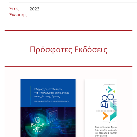
Έτος
2023
Έκδοσης
Πρόσφατες Εκδόσεις