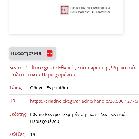
SearchCulture.gr - Ο Εθνικός Συσσωρευτής Ψηφιακού
Πολιτιστικού Περιεχομένου
Τύπος
Οδηγοί-Εγχειρίδια
URL
https://ariadne.ekt.gr/ariadne/handle/20.500.12776
Εκδότης
Εθνικό Κέντρο Τεκμηρίωσης και Ηλεκτρονικού
Περιεχομένου
Σελίδες
19