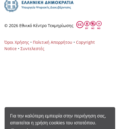
© 2026 Eθνικό Κέντρο Τεκμηρίωσης
Όροι Χρήσης
•
Πολιτική Απορρήτου
•
Copyright
Notice
•
Συντελεστές
Για την καλύτερη εμπειρία στην περιήγηση σας,
απαιτείται η χρήση cookies του ιστοτόπου.