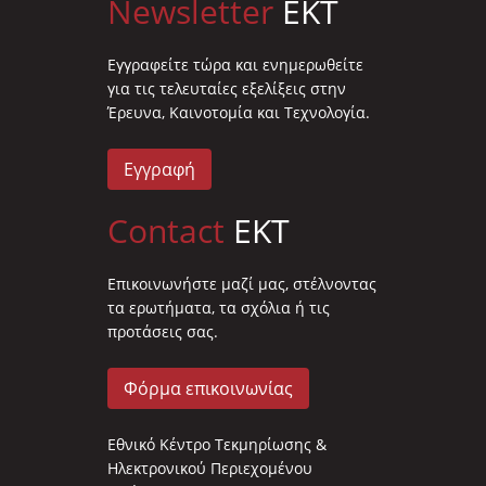
Newsletter
EKT
Eγγραφείτε τώρα και ενημερωθείτε
για τις τελευταίες εξελίξεις στην
Έρευνα, Καινοτομία και Τεχνολογία.
Εγγραφή
Contact
EKT
Επικοινωνήστε μαζί μας, στέλνοντας
τα ερωτήματα, τα σχόλια ή τις
προτάσεις σας.
Φόρμα επικοινωνίας
Εθνικό Κέντρο Τεκμηρίωσης &
Ηλεκτρονικού Περιεχομένου