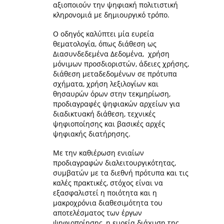
αξιοποιούν την ψηφιακή πολιτιστική
κληρονομιά με δημιουργικό τρόπο.
Ο οδηγός καλύπτει μία ευρεία
θεματολογία, όπως διάθεση ως
Διασυνδεδεμένα Δεδομένα, χρήση
μόνιμων προσδιοριστών, άδειες χρήσης,
διάθεση μεταδεδομένων σε πρότυπα
σχήματα, χρήση λεξιλογίων και
θησαυρών όρων στην τεκμηρίωση,
προδιαγραφές ψηφιακών αρχείων για
διαδικτυακή διάθεση, τεχνικές
ψηφιοποίησης και βασικές αρχές
ψηφιακής διατήρησης.
Με την καθιέρωση ενιαίων
προδιαγραφών διαλειτουργικότητας,
συμβατών με τα διεθνή πρότυπα και τις
καλές πρακτικές, στόχος είναι να
εξασφαλιστεί η ποιότητα και η
μακροχρόνια διαθεσιμότητα του
αποτελέσματος των έργων
ψηφιοποίησης, η ευρεία διάχυση της