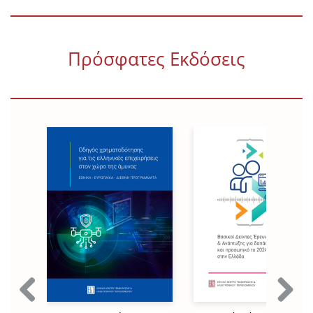
Πρόσφατες Εκδόσεις
Previous
Next