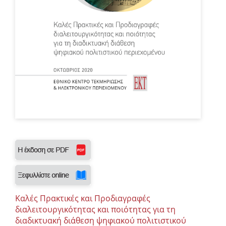
Καλές Πρακτικές και Προδιαγραφές
διαλειτουργικότητας και ποιότητας για τη
διαδικτυακή διάθεση ψηφιακού πολιτιστικού