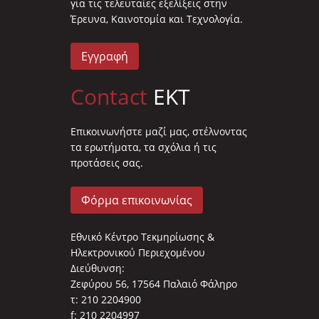
για τις τελευταίες εξελίξεις στην
Έρευνα, Καινοτομία και Τεχνολογία.
Εγγραφή
Contact
EKT
Επικοινωνήστε μαζί μας, στέλνοντας
τα ερωτήματα, τα σχόλια ή τις
προτάσεις σας.
Φόρμα επικοινωνίας
Εθνικό Κέντρο Τεκμηρίωσης &
Ηλεκτρονικού Περιεχομένου
Διεύθυνση:
Ζεφύρου 56, 17564 Παλαιό Φάληρο
τ: 210 2204900
f: 210 2204997