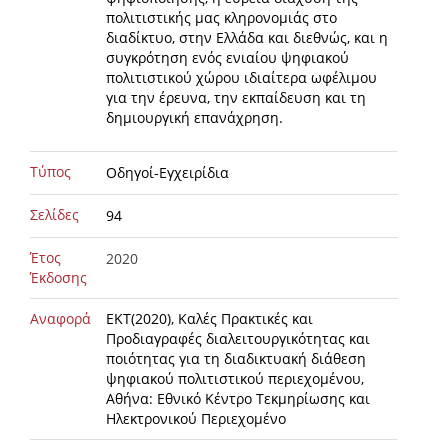
πολιτιστικής μας κληρονομιάς στο
διαδίκτυο, στην Ελλάδα και διεθνώς, και η
συγκρότηση ενός ενιαίου ψηφιακού
πολιτιστικού χώρου ιδιαίτερα ωφέλιμου
για την έρευνα, την εκπαίδευση και τη
δημιουργική επανάχρηση.
Τύπος
Οδηγοί-Εγχειρίδια
Σελίδες
94
Έτος
2020
Έκδοσης
Αναφορά
ΕΚΤ(2020), Καλές Πρακτικές και
Προδιαγραφές διαλειτουργικότητας και
ποιότητας για τη διαδικτυακή διάθεση
ψηφιακού πολιτιστικού περιεχομένου,
Αθήνα: Εθνικό Κέντρο Τεκμηρίωσης και
Ηλεκτρονικού Περιεχομένο