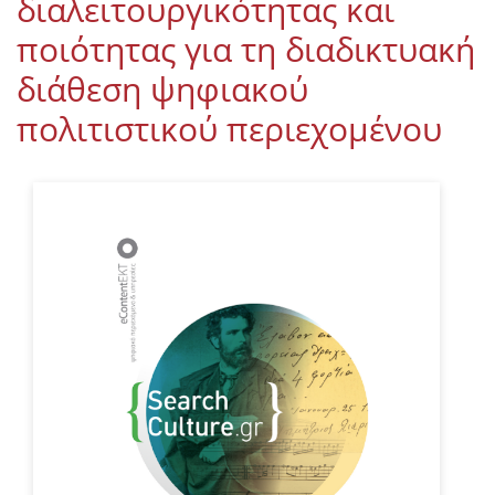
διαλειτουργικότητας και
ποιότητας για τη διαδικτυακή
διάθεση ψηφιακού
πολιτιστικού περιεχομένου