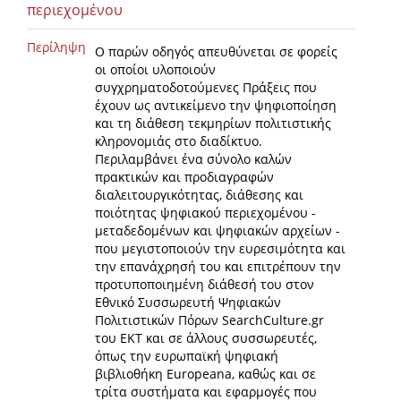
περιεχομένου
Περίληψη
Ο παρών οδηγός απευθύνεται σε φορείς
οι οποίοι υλοποιούν
συγχρηματοδοτούμενες Πράξεις που
έχουν ως αντικείμενο την ψηφιοποίηση
και τη διάθεση τεκμηρίων πολιτιστικής
κληρονομιάς στο διαδίκτυο.
Περιλαμβάνει ένα σύνολο καλών
πρακτικών και προδιαγραφών
διαλειτουργικότητας, διάθεσης και
ποιότητας ψηφιακού περιεχομένου -
μεταδεδομένων και ψηφιακών αρχείων -
που μεγιστοποιούν την ευρεσιμότητα και
την επανάχρησή του και επιτρέπουν την
προτυποποιημένη διάθεσή του στον
Εθνικό Συσσωρευτή Ψηφιακών
Πολιτιστικών Πόρων SearchCulture.gr
του ΕΚΤ και σε άλλους συσσωρευτές,
όπως την ευρωπαϊκή ψηφιακή
βιβλιοθήκη Europeana, καθώς και σε
τρίτα συστήματα και εφαρμογές που