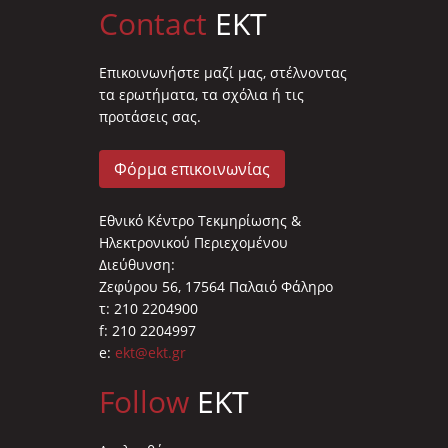
Contact
EKT
Επικοινωνήστε μαζί μας, στέλνοντας
τα ερωτήματα, τα σχόλια ή τις
προτάσεις σας.
Φόρμα επικοινωνίας
Εθνικό Κέντρο Τεκμηρίωσης &
Ηλεκτρονικού Περιεχομένου
Διεύθυνση:
Ζεφύρου 56, 17564 Παλαιό Φάληρο
τ: 210 2204900
f: 210 2204997
e:
ekt@ekt.gr
Follow
EKT