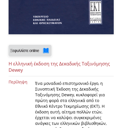
H ελληνική έκδοση της Δεκαδικής Ταξινόμησης
Dewey
Περίληψη
Ένα μοναδικό επιστημονικό έργο, η
Συνοπτική Έκδοση της Δεκαδικής
Ταξινόμησης Dewey, κυκλοφορεί για
πρώτη φορά στα ελληνικά από το
Εθνικό Κέντρο Τεκμηρίωσης (ΕΚΤ). Η
έκδοση αυτή, αίτημα πολλών ετών,
έρχεται να καλύψει συγκεκριμένες
ανάγκες των ελληνικών βιβλιοθηκών,