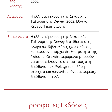
Έτος
2002
Έκδοσης
Αναφορά
H ελληνική έκδοση της Δεκαδικής
Ταξινόμησης Dewey, 2002, Εθνικό
Κέντρο Τεκμηρίωσης
Επικοινωνία
Η ελληνική έκδοση της Δεκαδικής
Ταξινόμησης Dewey διατίθεται στις
ελληνικές βιβλιοθήκες χωρίς κόστος
και εφόσον υπάρχει διαθεσιμότητα της
έκδοσης. Οι ενδιαφερόμενοι μπορούν
να αποστείλουν το αίτημά τους στη
διεύθυνση
ekt@ekt.gr
(με πλήρη
στοιχεία επικοινωνίας: όνομα, φορέας,
διεύθυνση, τηλ.).
Πρόσφατες Εκδόσεις