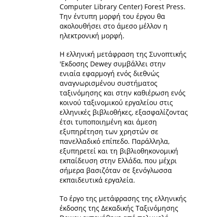
Computer Library Center) Forest Press.
Tην έντυπη μορφή του έργου θα
ακολουθήσει στο άμεσο μέλλον η
ηλεκτρονική μορφή.
Η ελληνική μετάφραση της Συνοπτικής
'Εκδοσης Dewey συμβάλλει στην
ενιαία εφαρμογή ενός διεθνώς
αναγνωρισμένου συστήματος
ταξινόμησης και στην καθιέρωση ενός
κοινού ταξινομικού εργαλείου στις
ελληνικές βιβλιοθήκες, εξασφαλίζοντας
έτσι τυποποιημένη και άμεση
εξυπηρέτηση των χρηστών σε
πανελλαδικό επίπεδο. Παράλληλα,
εξυπηρετεί και τη βιβλιοθηκονομική
εκπαίδευση στην Ελλάδα, που μέχρι
σήμερα βασιζόταν σε ξενόγλωσσα
εκπαιδευτικά εργαλεία.
Το έργο της μετάφρασης της ελληνικής
έκδοσης της Δεκαδικής Ταξινόμησης