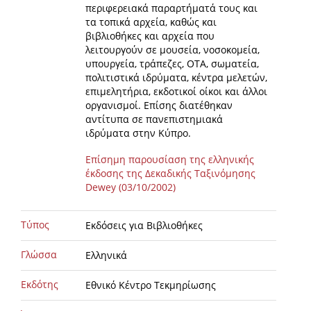
περιφερειακά παραρτήματά τους και
τα τοπικά αρχεία, καθώς και
βιβλιοθήκες και αρχεία που
λειτουργούν σε μουσεία, νοσοκομεία,
υπουργεία, τράπεζες, ΟΤΑ, σωματεία,
πολιτιστικά ιδρύματα, κέντρα μελετών,
επιμελητήρια, εκδοτικοί οίκοι και άλλοι
οργανισμοί. Επίσης διατέθηκαν
αντίτυπα σε πανεπιστημιακά
ιδρύματα στην Κύπρο.
Επίσημη παρουσίαση της ελληνικής
έκδοσης της Δεκαδικής Ταξινόμησης
Dewey (03/10/2002)
Τύπος
Εκδόσεις για Βιβλιοθήκες
Γλώσσα
Ελληνικά
Εκδότης
Εθνικό Κέντρο Τεκμηρίωσης