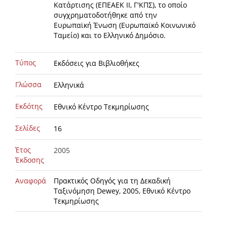
Κατάρτισης (ΕΠΕΑΕΚ ΙΙ, Γ'ΚΠΣ), το οποίο
συγχρηματοδοτήθηκε από την
Ευρωπαϊκή Ένωση (Ευρωπαϊκό Κοινωνικό
Ταμείο) και το Ελληνικό Δημόσιο.
Τύπος
Εκδόσεις για Βιβλιοθήκες
Γλώσσα
Ελληνικά
Εκδότης
Εθνικό Κέντρο Τεκμηρίωσης
Σελίδες
16
Έτος
2005
Έκδοσης
Αναφορά
Πρακτικός Οδηγός για τη Δεκαδική
Ταξινόμηση Dewey, 2005, Εθνικό Κέντρο
Τεκμηρίωσης