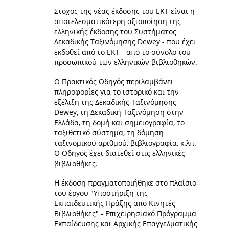
Στόχος της νέας έκδοσης του ΕΚΤ είναι η
αποτελεσματικότερη αξιοποίηση της
ελληνικής έκδοσης του Συστήματος
Δεκαδικής Ταξινόμησης Dewey - που έχει
εκδοθεί από το ΕΚΤ - από το σύνολο του
προσωπικού των ελληνικών βιβλιοθηκών.
Ο Πρακτικός Οδηγός περιλαμβάνει
πληροφορίες για το ιστορικό και την
εξέλιξη της Δεκαδικής Ταξινόμησης
Dewey, τη Δεκαδική Ταξινόμηση στην
Ελλάδα, τη δομή και σημειογραφία, το
ταξιθετικό σύστημα, τη δόμηση
ταξινομικού αριθμού, βιβλιογραφία, κ.λπ.
Ο Οδηγός έχει διατεθεί στις ελληνικές
βιβλιοθήκες.
Η έκδοση πραγματοποιήθηκε στο πλαίσιο
του έργου "Υποστήριξη της
Εκπαιδευτικής Πράξης από Κινητές
Βιβλιοθήκες" - Επιχειρησιακό Πρόγραμμα
Εκπαίδευσης και Αρχικής Επαγγελματικής