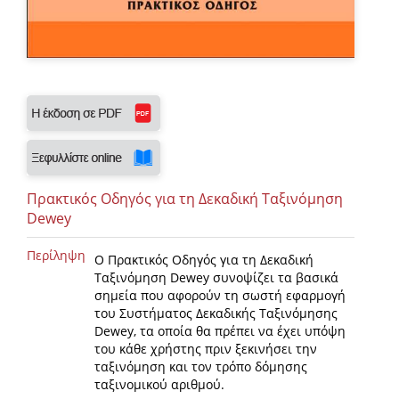
Πρακτικός Οδηγός για τη Δεκαδική Ταξινόμηση
Dewey
Περίληψη
Ο Πρακτικός Οδηγός για τη Δεκαδική
Ταξινόμηση Dewey συνοψίζει τα βασικά
σημεία που αφορούν τη σωστή εφαρμογή
του Συστήματος Δεκαδικής Ταξινόμησης
Dewey, τα οποία θα πρέπει να έχει υπόψη
του κάθε χρήστης πριν ξεκινήσει την
ταξινόμηση και τον τρόπο δόμησης
ταξινομικού αριθμού.