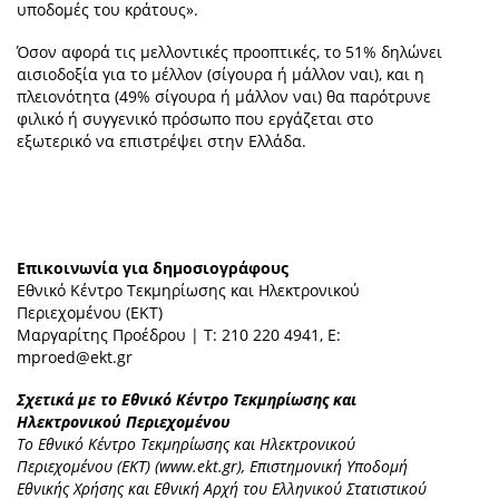
υποδομές του κράτους».
Όσον αφορά τις μελλοντικές προοπτικές, το 51% δηλώνει
αισιοδοξία για το μέλλον (σίγουρα ή μάλλον ναι), και η
πλειονότητα (49% σίγουρα ή μάλλον ναι) θα παρότρυνε
φιλικό ή συγγενικό πρόσωπο που εργάζεται στο
εξωτερικό να επιστρέψει στην Ελλάδα.
Επικοινωνία για δημοσιογράφους
Εθνικό Κέντρο Τεκμηρίωσης και Ηλεκτρονικού
Περιεχομένου (ΕΚΤ)
Μαργαρίτης Προέδρου | Τ: 210 220 4941, E:
mproed@ekt.gr
Σχετικά με το Εθνικό Κέντρο Τεκμηρίωσης και
Ηλεκτρονικού Περιεχομένου
Το Εθνικό Κέντρο Τεκμηρίωσης και Ηλεκτρονικού
Περιεχομένου (EKT) (www.ekt.gr), Επιστημονική Υποδομή
Εθνικής Χρήσης και Εθνική Αρχή του Ελληνικού Στατιστικού