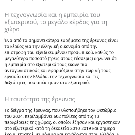
Η τεχνογνωσία και η εμπειρία του
εξωτερικού, το μεγάλο κέρδος για τη
χώρα
Ένα από τα σημαντικότερα ευρήματα της έρευνας είναι
το κέρδος για την ελληνική οικονομία από την
επιστροφή του εξειδικευμένου προσωπικού, καθώς το
μεγαλύτερο ποσοστό (τρεις στους τέσσερις) δηλώνει ότι
η εμπειρία στο εξωτερικό τους έκανε πιο
ανταγωνιστικούς και εφαρμόζουν στην τωρινή τους
εργασία στην Ελλάδα, την τεχνογνωσία και τις
δεξιότητες που απέκτησαν στο εξωτερικό.
H ταυτότητα της έρευνας
Το δείγμα της έρευνας, που υλοποιήθηκε τον Οκτώβριο
του 2024, περιλαμβάνει 602 πολίτες από τις 13
περιφέρειες της χώρας, οι οποίοι έζησαν και εργάστηκαν
στο εξωτερικό κατά τη δεκαετία 2010-2019 και σήμερα
έχουν επιστρέψει μόνιμα και εργάζονται στην Ελλάδα. Η