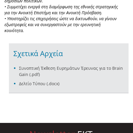
δημόσιων πολιτικών.
• Συμμετέχει ενεργά στη διαμόρφωση της εθνικής στρατηγικής
για την Ανοικτή Επιστήμη και την Ανοικτή Πρόσβαση.
• Υποστηρίζει τις επιχειρήσεις ώστε να δικτυωθούν, να γίνουν
εξωστρεφείς και να συνεργαστούν με την ερευνητική
κοινότητα.
Σχετικά Αρχεία
Συνοπτική Έκθεση Ευρημάτων Έρευνας για το Brain
Gain (.pdf)
Δελτίο Τύπου (.docx)