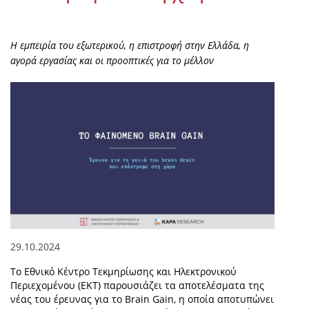
Η εμπειρία του εξωτερικού, η επιστροφή στην Ελλάδα, η
αγορά εργασίας και οι προοπτικές για το μέλλον
29.10.2024
Το Εθνικό Κέντρο Τεκμηρίωσης και Ηλεκτρονικού
Περιεχομένου (ΕΚΤ) παρουσιάζει τα αποτελέσματα της
νέας του έρευνας για το Brain Gain, η οποία αποτυπώνει