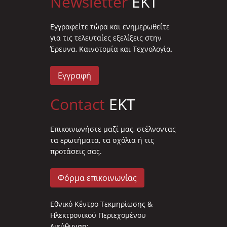
Newsletter
EKT
Eγγραφείτε τώρα και ενημερωθείτε
για τις τελευταίες εξελίξεις στην
Έρευνα, Καινοτομία και Τεχνολογία.
Εγγραφή
Contact
EKT
Επικοινωνήστε μαζί μας, στέλνοντας
τα ερωτήματα, τα σχόλια ή τις
προτάσεις σας.
Φόρμα επικοινωνίας
Εθνικό Κέντρο Τεκμηρίωσης &
Ηλεκτρονικού Περιεχομένου
Διεύθυνση: