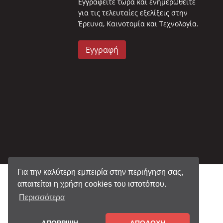
Eγγραφείτε τώρα και ενημερωθείτε
για τις τελευταίες εξελίξεις στην
Έρευνα, Καινοτομία και Τεχνολογία.
Εγγραφή
Για την καλύτερη εμπειρία στην περιήγηση σας,
απαιτείται η χρήση cookies του ιστοτόπου.
Περισσότερα