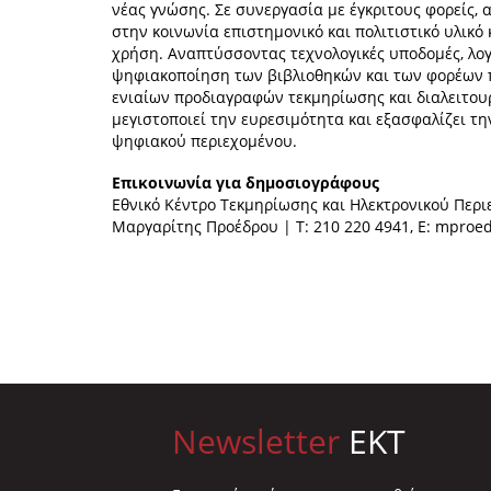
νέας γνώσης. Σε συνεργασία με έγκριτους φορείς, α
στην κοινωνία επιστημονικό και πολιτιστικό υλικό
χρήση. Αναπτύσσοντας τεχνολογικές υποδομές, λογι
ψηφιακοποίηση των βιβλιοθηκών και των φορέων 
ενιαίων προδιαγραφών τεκμηρίωσης και διαλειτου
μεγιστοποιεί την ευρεσιμότητα και εξασφαλίζει τ
ψηφιακού περιεχομένου.
Επικοινωνία για δημοσιογράφους
Εθνικό Κέντρο Τεκμηρίωσης και Ηλεκτρονικού Περι
Μαργαρίτης Προέδρου | Τ: 210 220 4941, E:
mproed
Newsletter
EKT