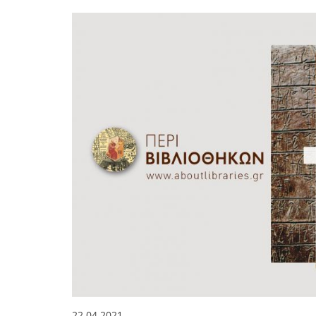
22.04.2021