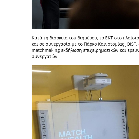
Κατά τη διάρκεια του διημέρου, το ΕΚΤ στο πλαίσιο
και σε συνεργασία με το Πάρκο Καινοτομίας JOIST
matchmaking εκδήλωση επιχειρηματικών και ερευ
συνεργατών.