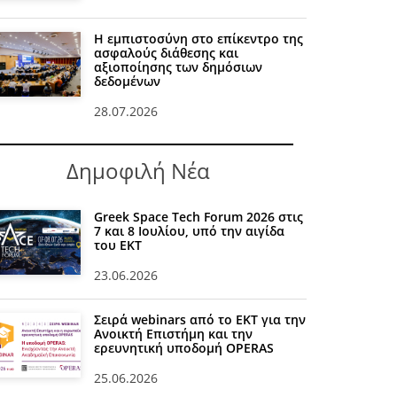
Η εμπιστοσύνη στο επίκεντρο της
ασφαλούς διάθεσης και
αξιοποίησης των δημόσιων
δεδομένων
28.07.2026
Δημοφιλή Νέα
Greek Space Tech Forum 2026 στις
7 και 8 Ιουλίου, υπό την αιγίδα
του ΕΚΤ
23.06.2026
Σειρά webinars από το ΕΚΤ για την
Ανοικτή Επιστήμη και την
ερευνητική υποδομή OPERAS
25.06.2026