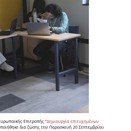
Ευρωπαϊκής Επιτροπής "
Δημιουργία επιτυχημένων
ποιήθηκε δια ζώσης την Παρασκευή 20 Σεπτεμβρίου