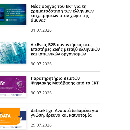
Νέος οδηγός του ΕΚΤ για τη
χρηματοδότηση των ελληνικών
επιχειρήσεων στον χώρο της
άμυνας
31.07.2026
Διεθνείς Β2Β συναντήσεις στις
Επιστήμες Ζωής μεταξύ ελληνικών
και ιαπωνικών οργανισμών
30.07.2026
Παρατηρητήριο Δεικτών
Ψηφιακής Μετάβασης από το ΕΚΤ
30.07.2026
data.ekt.gr: Ανοικτά δεδομένα για
γνώση, έρευνα και καινοτομία
29.07.2026