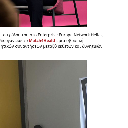
 του ρόλου του στο Enterprise Europe Network Hellas,
, διοργάνωσε το
Match4Health
, μια υβριδική
νητικών συναντήσεων μεταξύ εκθετών και δυνητικών