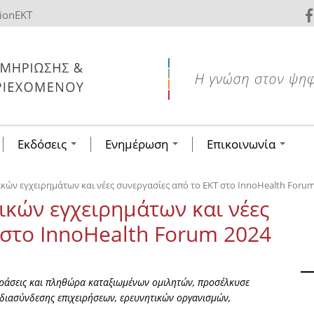
tionEKT
Εκδόσεις
Ενημέρωση
Επικοινωνία
κών εγχειρημάτων και νέες συνεργασίες από το ΕΚΤ στο InnoHealth Foru
ικών εγχειρημάτων και νέες
 στο InnoHealth Forum 2024
δράσεις και πληθώρα καταξιωμένων ομιλητών, προσέλκυσε
 διασύνδεσης επιχειρήσεων, ερευνητικών οργανισμών,