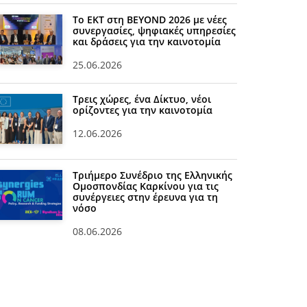
Το ΕΚΤ στη BEYOND 2026 με νέες
συνεργασίες, ψηφιακές υπηρεσίες
και δράσεις για την καινοτομία
25.06.2026
Τρεις χώρες, ένα Δίκτυο, νέοι
ορίζοντες για την καινοτομία
12.06.2026
Τριήμερο Συνέδριο της Ελληνικής
Ομοσπονδίας Καρκίνου για τις
συνέργειες στην έρευνα για τη
νόσο
08.06.2026