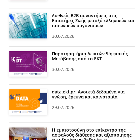
Διεθνείς Β2Β συναντήσεις στις
Επιστήμες Ζωής μεταξύ ελληνικών και
ιαπωνικών οργανισμών
30.07.2026
Παρατηρητήριο Δεικτών Ψηφιακής
Μετάβασης από το ΕΚΤ
30.07.2026
data.ekt.gr: Ανοικτά δεδομένα για
γνώση, έρευνα και καινοτομία
29.07.2026
Η εμπιστοσύνη στο επίκεντρο της
ασφαλούς διάθεσης και αξιοποίησης
των δημόσιων δεδομένων