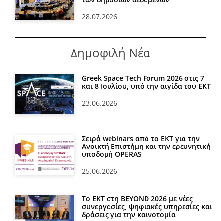
28.07.2026
Δημοφιλή Νέα
Greek Space Tech Forum 2026 στις 7
και 8 Ιουλίου, υπό την αιγίδα του ΕΚΤ
23.06.2026
Σειρά webinars από το ΕΚΤ για την
Ανοικτή Επιστήμη και την ερευνητική
υποδομή OPERAS
25.06.2026
Το ΕΚΤ στη BEYOND 2026 με νέες
συνεργασίες, ψηφιακές υπηρεσίες και
δράσεις για την καινοτομία