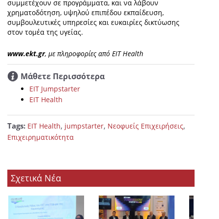
συμμετέχουν σε προγράμματα, και να λάβουν
χρηματοδότηση, υψηλού επιπέδου εκπαίδευση,
συμβουλευτικές υπηρεσίες και ευκαιρίες δικτύωσης
στον τομέα της υγείας.
www.ekt.gr
, με πληροφορίες από EIT Health
Μάθετε Περισσότερα
EIT Jumpstarter
EIT Health
Tags:
,
,
,
EIT Health
jumpstarter
Νεοφυείς Επιχειρήσεις
Επιχειρηματικότητα
Σχετικά Νέα