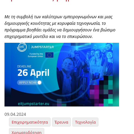
Με τη συμβολή των καλύτερων εμπειρογνωμόνων και μιας
δημιουργικής κοινότητας με κορυφαία τεχνογνωσία, το
πρόγραμμα βοηθάει ομάδες να δημιουργήσουν ένα βιώσιμο
επιχειρηματικό μοντέλο και να το επικυρώσουν.
09.04.2024
Επιχειρηματικότητα
Έρευνα
Τεχνολογία
Χρηματοδότηση