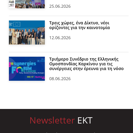
25.06.2026
Τρεις χώρες, ένα Δίκτυο, νέοι
ορίζοντες για την καινοτομία
12.06.2026
Τριήμερο Συνέδριο της Ελληνικής
Ομοσπονδίας Καρκίνου για τις
συνέργειες στην έρευνα για τη νόσο
08.06.2026
Newsletter
EKT