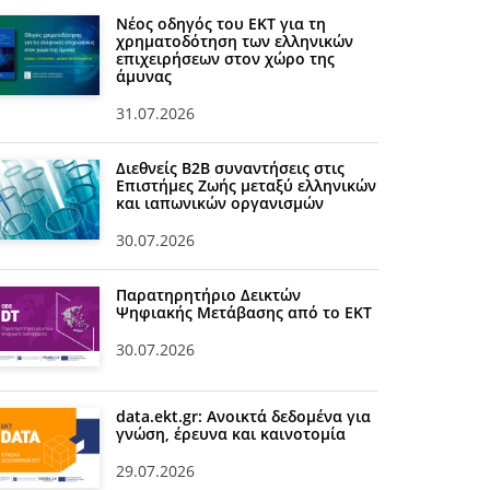
Νέος οδηγός του ΕΚΤ για τη
χρηματοδότηση των ελληνικών
επιχειρήσεων στον χώρο της
άμυνας
31.07.2026
Διεθνείς Β2Β συναντήσεις στις
Επιστήμες Ζωής μεταξύ ελληνικών
και ιαπωνικών οργανισμών
30.07.2026
Παρατηρητήριο Δεικτών
Ψηφιακής Μετάβασης από το ΕΚΤ
30.07.2026
data.ekt.gr: Ανοικτά δεδομένα για
γνώση, έρευνα και καινοτομία
29.07.2026