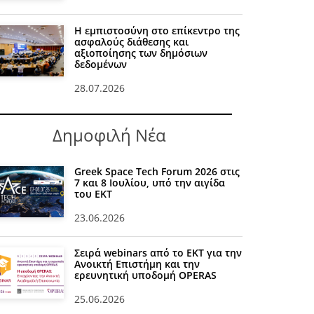
Η εμπιστοσύνη στο επίκεντρο της
ασφαλούς διάθεσης και
αξιοποίησης των δημόσιων
δεδομένων
28.07.2026
Δημοφιλή Νέα
Greek Space Tech Forum 2026 στις
7 και 8 Ιουλίου, υπό την αιγίδα
του ΕΚΤ
23.06.2026
Σειρά webinars από το ΕΚΤ για την
Ανοικτή Επιστήμη και την
ερευνητική υποδομή OPERAS
25.06.2026