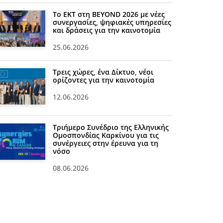
Το ΕΚΤ στη BEYOND 2026 με νέες
συνεργασίες, ψηφιακές υπηρεσίες
και δράσεις για την καινοτομία
25.06.2026
Τρεις χώρες, ένα Δίκτυο, νέοι
ορίζοντες για την καινοτομία
12.06.2026
Τριήμερο Συνέδριο της Ελληνικής
Ομοσπονδίας Καρκίνου για τις
συνέργειες στην έρευνα για τη
νόσο
08.06.2026