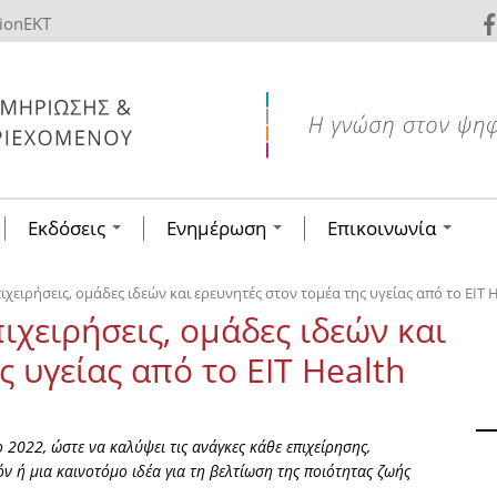
tionEKT
Εκδόσεις
Ενημέρωση
Επικοινωνία
χειρήσεις, ομάδες ιδεών και ερευνητές στον τομέα της υγείας από το EIT 
χειρήσεις, ομάδες ιδεών και
ς υγείας από το EIT Health
ο 2022, ώστε να καλύψει τις ανάγκες κάθε επιχείρησης,
ν ή μια καινοτόμο ιδέα για τη βελτίωση της ποιότητας ζωής