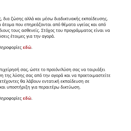
 δια ζώσης αλλά και μέσω διαδικτυακής εκπαίδευσης,
 άτομα που επηρεάζονται από θέματα υγείας και από
ίδιους τους ασθενείς. Στόχος του προγράμματος είναι να
σεις έτοιμες για την αγορά.
πληροφορίες
εδώ
.
ιχείρησή σας, ώστε το προϊόν/λύση σας να ταιριάξει
ση της λύσης σας από την αγορά και να προετοιμαστείτε
ετέχοντες θα λάβουν εντατική εκπαίδευση σε
και υποστήριξη για περαιτέρω δικτύωση.
πληροφορίες
εδώ
.