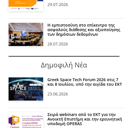
29.07.2026
Η εμπιστοσύνη στο επίκεντρο της
ασφαλούς διάθεσης και αξιοποίησης
των δημόσιων δεδομένων
28.07.2026
Δημοφιλή Νέα
Greek Space Tech Forum 2026 στις 7
και 8 Ιουλίου, υπό την αιγίδα του ΕΚΤ
23.06.2026
Σειρά webinars από το ΕΚΤ για την
Ανοικτή Επιστήμη και την ερευνητική
υποδομή OPERAS