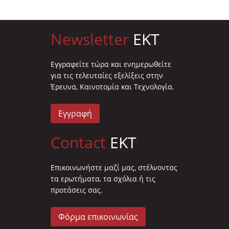
Newsletter
EKT
Eγγραφείτε τώρα και ενημερωθείτε
για τις τελευταίες εξελίξεις στην
Έρευνα, Καινοτομία και Τεχνολογία.
Εγγραφή
Contact
EKT
Επικοινωνήστε μαζί μας, στέλνοντας
τα ερωτήματα, τα σχόλια ή τις
προτάσεις σας.
Φόρμα επικοινωνίας