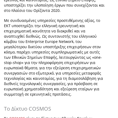
υποστηρίζει την υλοποίηση έργων που συνεχίζονται και
στο πλαίσιο του Ορίζοντα 2020.
Με συνδυασμένες υπηρεσίες προστιθέμενης αξίας, το
ΕΚΤ υποστηρίζει την ελληνική ερευνητική και
επιχειρηματική κοινότητα να διακριθεί και να
αναπτυχθεί διεθνώς. Ως συντονιστής του ελληνικού
κόμβου του Enterprise Europe Network, του
μεγαλύτερου δικτύου υποστήριξης επιχειρήσεων στον
κόσμο, παρέχει υπηρεσίες συμπληρωματικές με αυτές
των Εθνικών Σημείων Επαφής, λειτουργώντας ως «one-
stop-shop» για την πληροφόρηση επιχειρήσεων για
ευρωπαϊκά θέματα, για την εξεύρεση επιχειρηματικών
συνεργασιών στο εξωτερικό, για υπηρεσίες μεταφοράς
τεχνολογίας και καινοτομίας, για τη διαμεσολάβηση για
διεθνείς τεχνολογικές συνεργασίες, για πρόσβαση σε
ευρωπαϊκή χρηματοδότηση και εξεύρεση εταίρων για
συμμετοχή σε ερευνητικές προτάσεις.
Το Δίκτυο COSMOS