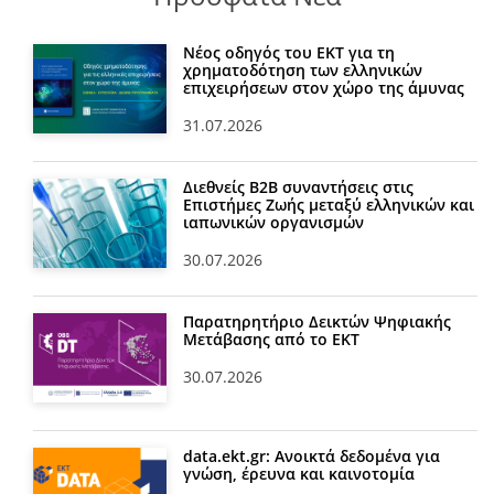
Νέος οδηγός του ΕΚΤ για τη
χρηματοδότηση των ελληνικών
επιχειρήσεων στον χώρο της άμυνας
31.07.2026
Διεθνείς Β2Β συναντήσεις στις
Επιστήμες Ζωής μεταξύ ελληνικών και
ιαπωνικών οργανισμών
30.07.2026
Παρατηρητήριο Δεικτών Ψηφιακής
Μετάβασης από το ΕΚΤ
30.07.2026
data.ekt.gr: Ανοικτά δεδομένα για
γνώση, έρευνα και καινοτομία