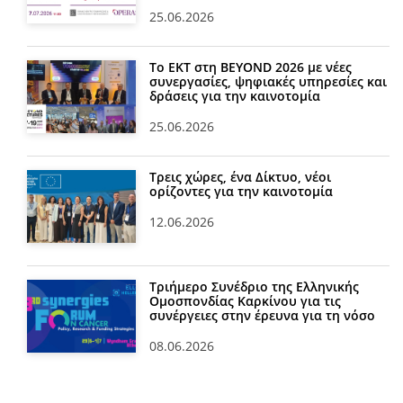
25.06.2026
Το ΕΚΤ στη BEYOND 2026 με νέες
συνεργασίες, ψηφιακές υπηρεσίες και
δράσεις για την καινοτομία
25.06.2026
Τρεις χώρες, ένα Δίκτυο, νέοι
ορίζοντες για την καινοτομία
12.06.2026
Τριήμερο Συνέδριο της Ελληνικής
Ομοσπονδίας Καρκίνου για τις
συνέργειες στην έρευνα για τη νόσο
08.06.2026