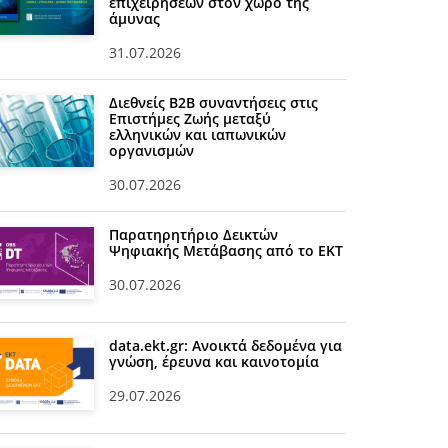
επιχειρήσεων στον χώρο της
άμυνας
31.07.2026
Διεθνείς Β2Β συναντήσεις στις
Επιστήμες Ζωής μεταξύ
ελληνικών και ιαπωνικών
οργανισμών
30.07.2026
Παρατηρητήριο Δεικτών
Ψηφιακής Μετάβασης από το ΕΚΤ
30.07.2026
data.ekt.gr: Ανοικτά δεδομένα για
γνώση, έρευνα και καινοτομία
29.07.2026