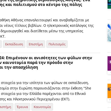
ης και πολιτισμού στο κέντρο της πόλης
ιοθήκη Αθήνας επαναλειτουργεί και αναβαθμίζεται με
αι νέους τίτλους βιβλίων. Ο ηλεκτρονικός κατάλογος της
 δημιουργηθεί και διατίθεται μέσω της υπηρεσίας
ΚΤ.
Εκπαίδευση
Επιστήμη
Πολιτισμός
024: Επιμένουν οι ανισότητες των φύλων στην
ην καινοτομία παρά την πρόοδο στην
αι την απασχόληση
 στοιχεία για την ισότητα των φύλων σε εκπαίδευση,
οτομία στην Ευρώπη παρουσιάζονται στην έκθεση "She
α στοιχεία για την Ελλάδα παρέχονται από το Εθνικό
σης και Ηλεκτρονικού Περιεχομένου (ΕΚΤ).
πιστήμη
Έρευνα
Καινοτομία