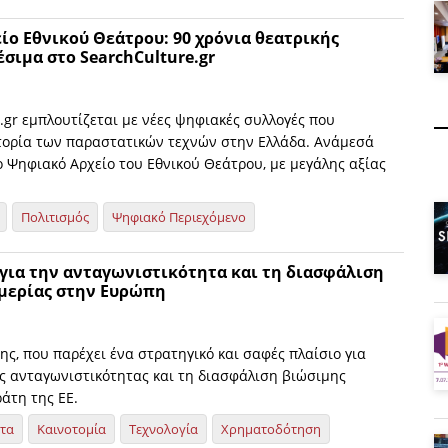
ο Εθνικού Θεάτρου: 90 χρόνια θεατρικής
έσιμα στο SearchCulture.gr
.gr εμπλουτίζεται με νέες ψηφιακές συλλογές που
τορία των παραστατικών τεχνών στην Ελλάδα. Ανάμεσά
ο Ψηφιακό Αρχείο του Εθνικού Θεάτρου, με μεγάλης αξίας
Πολιτισμός
Ψηφιακό Περιεχόμενο
 για την ανταγωνιστικότητα και τη διασφάλιση
μερίας στην Ευρώπη
ης, που παρέχει ένα στρατηγικό και σαφές πλαίσιο για
ς ανταγωνιστικότητας και τη διασφάλιση βιώσιμης
άτη της ΕΕ.
ητα
Καινοτομία
Τεχνολογία
Χρηματοδότηση