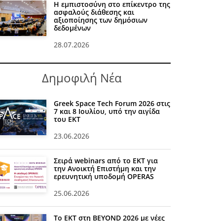
Η εμπιστοσύνη στο επίκεντρο της
ασφαλούς διάθεσης και
αξιοποίησης των δημόσιων
δεδομένων
28.07.2026
Δημοφιλή Νέα
Greek Space Tech Forum 2026 στις
7 και 8 Ιουλίου, υπό την αιγίδα
του ΕΚΤ
23.06.2026
Σειρά webinars από το ΕΚΤ για
την Ανοικτή Επιστήμη και την
ερευνητική υποδομή OPERAS
25.06.2026
Το ΕΚΤ στη BEYOND 2026 με νέες