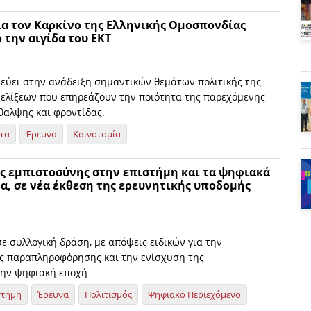
ια τον Καρκίνο της Ελληνικής Ομοσπονδίας
 την αιγίδα του ΕΚΤ
χεύει στην ανάδειξη σημαντικών θεμάτων πολιτικής της
εξελίξεων που επηρεάζουν την ποιότητα της παρεχόμενης
θαλψης και φροντίδας.
ητα
Έρευνα
Καινοτομία
ης εμπιστοσύνης στην επιστήμη και τα ψηφιακά
α, σε νέα έκθεση της ερευνητικής υποδομής
ε συλλογική δράση, με απόψεις ειδικών για την
ς παραπληροφόρησης και την ενίσχυση της
την ψηφιακή εποχή
στήμη
Έρευνα
Πολιτισμός
Ψηφιακό Περιεχόμενο