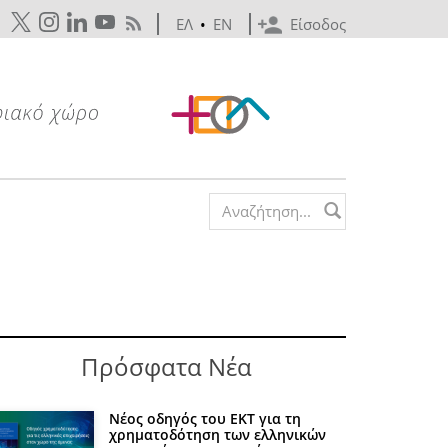
ΕΛ
•
EN
Είσοδος
Search form
Πρόσφατα Νέα
Νέος οδηγός του ΕΚΤ για τη
χρηματοδότηση των ελληνικών