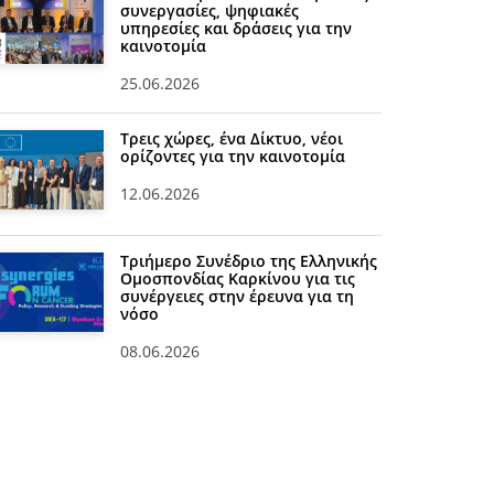
συνεργασίες, ψηφιακές
υπηρεσίες και δράσεις για την
καινοτομία
25.06.2026
Τρεις χώρες, ένα Δίκτυο, νέοι
ορίζοντες για την καινοτομία
12.06.2026
Τριήμερο Συνέδριο της Ελληνικής
Ομοσπονδίας Καρκίνου για τις
συνέργειες στην έρευνα για τη
νόσο
08.06.2026