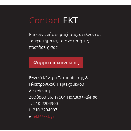
Contact
EKT
Επικοινωνήστε μαζί μας, στέλνοντας
τα ερωτήματα, τα σχόλια ή τις
προτάσεις σας.
Φόρμα επικοινωνίας
Εθνικό Κέντρο Τεκμηρίωσης &
Ηλεκτρονικού Περιεχομένου
Διεύθυνση:
Ζεφύρου 56, 17564 Παλαιό Φάληρο
τ: 210 2204900
f: 210 2204997
e:
ekt@ekt.gr