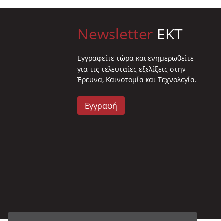
Newsletter
EKT
Eγγραφείτε τώρα και ενημερωθείτε
για τις τελευταίες εξελίξεις στην
Έρευνα, Καινοτομία και Τεχνολογία.
Εγγραφή