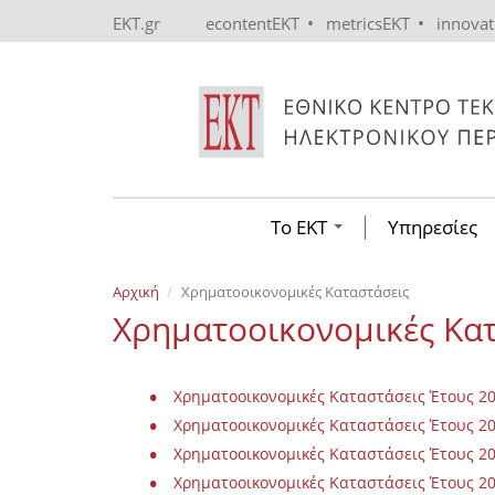
Skip to main content
•
•
EKT.gr
econtentEKT
metricsEKT
innova
Το ΕΚΤ
Υπηρεσίες
Αρχική
Χρηματοοικονομικές Καταστάσεις
Χρηματοοικονομικές Κα
Χρηματοοικονομικές Καταστάσεις Έτους 202
Χρηματοοικονομικές Καταστάσεις Έτους 202
Χρηματοοικονομικές Καταστάσεις Έτους 202
Χρηματοοικονομικές Καταστάσεις Έτους 202