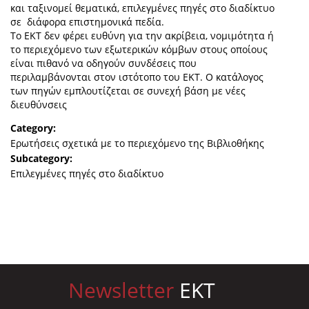
και ταξινομεί θεματικά, επιλεγμένες πηγές στο διαδίκτυο
σε διάφορα επιστημονικά πεδία.
Το ΕΚΤ δεν φέρει ευθύνη για την ακρίβεια, νομιμότητα ή
το περιεχόμενο των εξωτερικών κόμβων στους οποίους
είναι πιθανό να οδηγούν συνδέσεις που
περιλαμβάνονται στον ιστότοπο του ΕΚΤ. Ο κατάλογος
των πηγών εμπλουτίζεται σε συνεχή βάση με νέες
διευθύνσεις
Category:
Ερωτήσεις σχετικά με το περιεχόμενο της Βιβλιοθήκης
Subcategory:
Επιλεγμένες πηγές στο διαδίκτυο
Newsletter
EKT