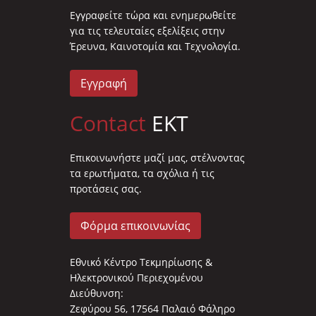
Eγγραφείτε τώρα και ενημερωθείτε
για τις τελευταίες εξελίξεις στην
Έρευνα, Καινοτομία και Τεχνολογία.
Εγγραφή
Contact
EKT
Επικοινωνήστε μαζί μας, στέλνοντας
τα ερωτήματα, τα σχόλια ή τις
προτάσεις σας.
Φόρμα επικοινωνίας
Εθνικό Κέντρο Τεκμηρίωσης &
Ηλεκτρονικού Περιεχομένου
Διεύθυνση:
Ζεφύρου 56, 17564 Παλαιό Φάληρο