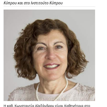
Κύπρου και στο Ινστιτούτο Κύπρου
Η καθ. Κωνσταντία Αλεξάνδρου είναι Καθηγήτρια στο