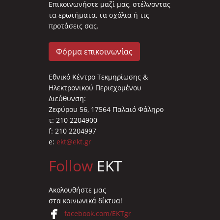
Επικοινωνήστε μαζί μας, στέλνοντας
τα ερωτήματα, τα σχόλια ή τις
προτάσεις σας.
Φόρμα επικοινωνίας
Εθνικό Κέντρο Τεκμηρίωσης &
Ηλεκτρονικού Περιεχομένου
Διεύθυνση:
Ζεφύρου 56, 17564 Παλαιό Φάληρο
τ: 210 2204900
f: 210 2204997
e:
ekt@ekt.gr
Follow
EKT
Ακολουθήστε μας
στα κοινωνικά δίκτυα!
facebook.com/EKTgr