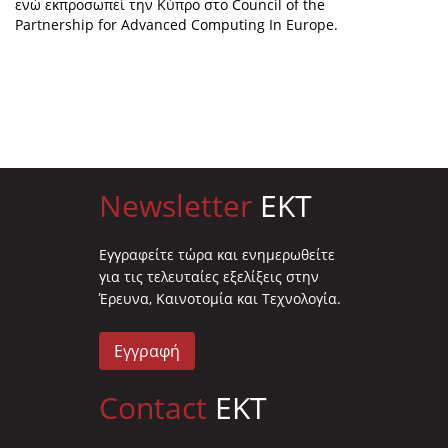
ενώ εκπροσωπεί την Κύπρο στο Council of the
Partnership for Advanced Computing In Europe.
Newsletter
EKT
Eγγραφείτε τώρα και ενημερωθείτε
για τις τελευταίες εξελίξεις στην
Έρευνα, Καινοτομία και Τεχνολογία.
Εγγραφή
Contact
EKT