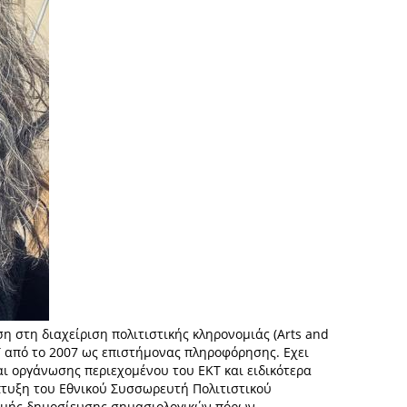
η στη διαχείριση πολιτιστικής κληρονομιάς (Arts and
Τ από το 2007 ως επιστήμονας πληροφόρησης. Εχει
ι οργάνωσης περιεχομένου του ΕΚΤ και ειδικότερα
τυξη του Εθνικού Συσσωρευτή Πολιτιστικού
δομής δημοσίευσης σημασιολογικών πόρων