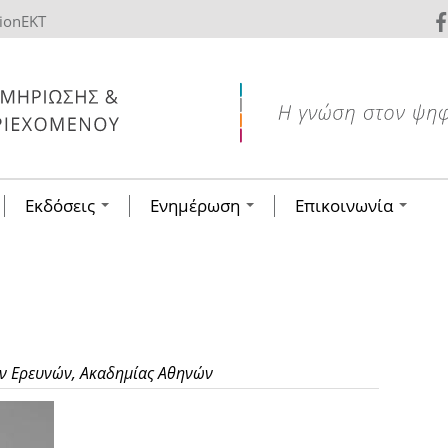
tionEKT
Εκδόσεις
Ενημέρωση
Επικοινωνία
ών Ερευνών, Ακαδημίας Αθηνών