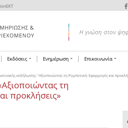
tionEKT
Εκδόσεις
Ενημέρωση
Επικοινωνία
κτυακής εκδήλωσης: "Αξιοποιώντας τη Ρομποτική: Εφαρμογές και προκλήσ
«Αξιοποιώντας τη
αι προκλήσεις»