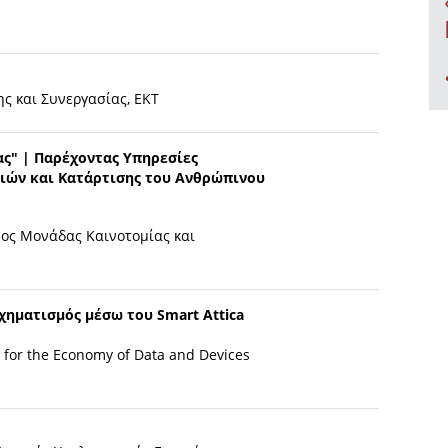
ς και Συνεργασίας, ΕΚΤ
ας" | Παρέχοντας Υπηρεσίες
ιών και Κατάρτισης του Ανθρώπινου
ος Μονάδας Καινοτομίας και
ηματισμός μέσω του Smart Attica
 for the Economy of Data and Devices