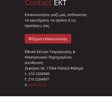
Contact
EKT
Επικοινωνήστε μαζί μας, στέλνοντας
τα ερωτήματα, τα σχόλια ή τις
προτάσεις σας.
Φόρμα επικοινωνίας
Εθνικό Κέντρο Τεκμηρίωσης &
Ηλεκτρονικού Περιεχομένου
Διεύθυνση:
Ζεφύρου 56, 17564 Παλαιό Φάληρο
τ: 210 2204900
f: 210 2204997
e:
ekt@ekt.gr