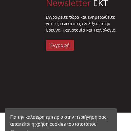
Newsletter
EKT
Eγγραφείτε τώρα και ενημερωθείτε
για τις τελευταίες εξελίξεις στην
Έρευνα, Καινοτομία και Τεχνολογία.
Εγγραφή
Για την καλύτερη εμπειρία στην περιήγηση σας,
απαιτείται η χρήση cookies του ιστοτόπου.